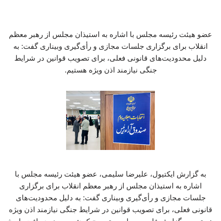
عضو هیئت رئیسه مجلس با اشاره به استیذان مجلس از رهبر معظم
انقلاب برای برگزاری جلسات مجازی و رأی‌گیری وبیناری گفت: به
دلیل محدودیت‌های قانونی فعلی، برای تصویب قوانین در شرایط
جنگی نیازمند اذن ویژه هستیم.
به گزارش ایکتیول، علیرضا سلیمی، عضو هیئت رئیسه مجلس با
اشاره به استیذان مجلس از رهبر معظم انقلاب برای برگزاری
جلسات مجازی و رأی‌گیری وبیناری گفت: به دلیل محدودیت‌های
قانونی فعلی، برای تصویب قوانین در شرایط جنگی نیازمند اذن ویژه