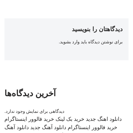
دیدگاهتان را بنویسید
برای نوشتن دیدگاه باید
وارد بشوید
.
آخرین دیدگاه‌ها
دیدگاهی برای نمایش وجود ندارد.
دانلود اهنگ جدید
خرید بک لینک
خرید فالوور اینستاگرام
خرید فالوور اینستاگرام
دانلود آهنگ جدید
دانلود آهنگ