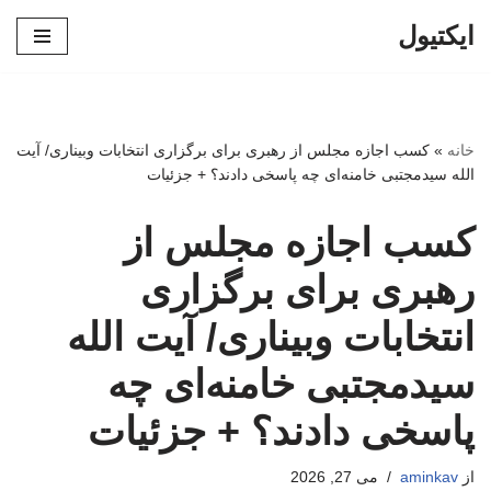
ایکتیول
پرش
به
محتوا
خانه
»
کسب اجازه مجلس از رهبری برای برگزاری انتخابات وبیناری/ آیت
الله سیدمجتبی خامنه‌ای چه پاسخی دادند؟ + جزئیات
کسب اجازه مجلس از
رهبری برای برگزاری
انتخابات وبیناری/ آیت الله
سیدمجتبی خامنه‌ای چه
پاسخی دادند؟ + جزئیات
از
aminkav
می 27, 2026