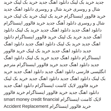
جدید
خرید بک لینک
دانلود اهنگ جدید
خرید بک لینک
خرید
شال و روسری
خرید شال و روسری
دانلود اهنگ جدید
خرید فالوور اینستاگرام
خرید بک لینک
خرید بک لینک
خرید
شال و روسری
دانلود آهنگ جدید
خرید فالوور اینستاگرام
دانلود اهنگ جدید
دانلود اهنگ جدید
خرید بک لینک
دانلود
آهنگ جدید
خرید بک لینک
خرید فالوور اینستاگرام
دانلود
اهنگ جدید
خرید بک لینک
دانلود اهنگ جدید
دانلود اهنگ
جدید
دانلود اهنگ جدید
خرید بک لینک
خرید فالوور
اینستاگرام
دانلود اهنگ جدید
خرید بک لینک
دانلود اهنگ
جدید
دانلود اهنگ جدید
خرید فالوور اینستاگرام
مترجم
انگلیسی فارسی
دانلود اهنگ جدید
دانلود اهنگ جدید
خرید
بک لینک
دانلود اهنگ جدید
دانلود اهنگ جدید
خرید بک لینک
خرید فالوور لایک کامنت اینستاگرام
دانلود اهنگ جدید
دانلود اهنگ جدید
خرید فالوور اینستاگرام
خرید فالوور
لایک کامنت اینستاگرام
smart money credit financial
خرید فالوور اینستاگرام
Accident Replacement