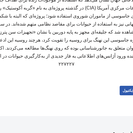
برای نمونه، سازمان اطلاعات مرکزی آمریکا (CIA) در گذشته پروژه‌ای به نام 
ی جاسوسی از ماموران شوروی استفاده شود؛ پروژه‌ای که البته با شک
هده شد که جلیقه‌ای مجهز به پایه‌ دوربین با نشان «تجهیزات سن پترز
ه جاسوسی این نهنگ برای روسیه را تقویت کرد، هرچند روسیه این ادعاه
 متعلق به جانورشناسانی بوده که روی نهنگ‌ها مطالعه می‌کردند. 
ه ورود آژانس‌های اطلاعاتی به فاز جدیدی از به‌کارگیری حیوانات در ا
۲۲۷۲۲۷
یکتیول