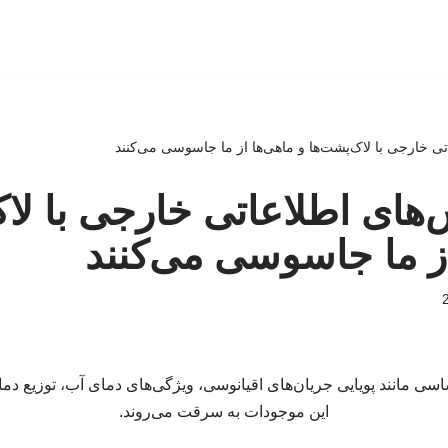
تی خارجی با لاک‌پشت‌ها و ماهی‌ها از ما جاسوسی می‌کنند
‌های اطلاعاتی خارجی با لا
از ما جاسوسی می‌کنند
سی مانند پویایی جریان‌های اقیانوسی، ویژگی‌های دمای آب، توزیع دما و
این موجودات به سرقت می‌روند.