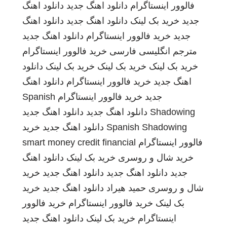
فالوور اینستاگرام
دانلود اهنگ جدید
دانلود اهنگ
جدید
خرید بک لینک
دانلود اهنگ جدید
دانلود اهنگ
جدید
خرید فالوور اینستاگرام
دانلود اهنگ جدید
مترجم انگلیسی فارسی
خرید فالوور اینستاگرام
خرید بک لینک
خرید بک لینک
خرید بک لینک
دانلود
اهنگ جدید
خرید فالوور اینستاگرام
دانلود اهنگ
جدید
خرید فالوور اینستاگرام
Spanish
Shadowing
دانلود اهنگ جدید
دانلود اهنگ جدید
Spanish Shadowing
دانلود اهنگ جدید
خرید
فالوور اینستاگرام
smart money credit financial
خرید شال و روسری
خرید بک لینک
دانلود اهنگ
جدید
دانلود اهنگ جدید
دانلود اهنگ جدید
خرید
شال و روسری
حمید هیراد
دانلود اهنگ جدید
خرید
بک لینک
خرید فالوور اینستاگرام
خرید فالوور
اینستاگرام
خرید بک لینک
دانلود اهنگ جدید