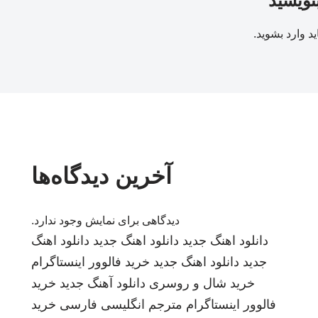
بنویسید
ید
وارد بشوید
.
آخرین دیدگاه‌ها
دیدگاهی برای نمایش وجود ندارد.
دانلود اهنگ جدید
دانلود اهنگ جدید
دانلود اهنگ
جدید
دانلود اهنگ جدید
خرید فالوور اینستاگرام
خرید شال و روسری
دانلود آهنگ جدید
خرید
فالوور اینستاگرام
مترجم انگلیسی فارسی
خرید