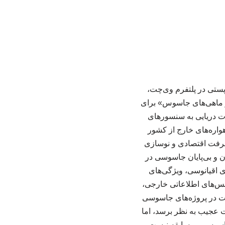
پستی در پلتفرم وی‌چت،
و ماهی‌های جاسوس» برای
ت دریایی به سنسورهای
هواره‌های خارج از کشور
یشرفت اقتصادی و نوسازی
ان و بی‌پایان جاسوسی در
 اقیانوسی، ویژگی‌های
انس‌های اطلاعاتی خارجی،
نات در پروژه‌های جاسوسی
 عجیب به نظر برسد، اما
جاسوسی بی‌سابقه نیست.