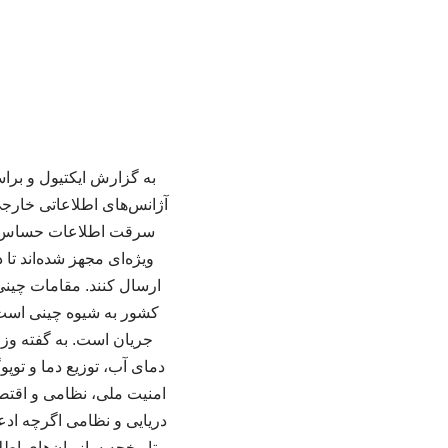
به گزارش ایکتیول و برا
آژانس‌های اطلاعاتی خارج
سرقت اطلاعات حساس دری
ویژه‌ای مجهز شده‌اند تا
ارسال کنند. مقامات چینی
کشور به شیوه چینی است. ب
جریان است. به گفته وز
دمای آب، توزیع دما و توپ
امنیت ملی، نظامی و اقتصا
دریایی و نظامی اگرچه اد
تاریخچه سازمان‌های اطل