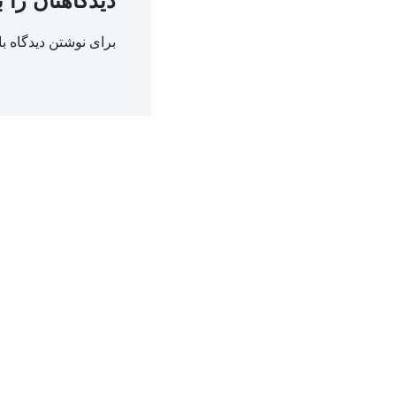
دیدگاهتان را 
برای نوشتن دیدگاه با