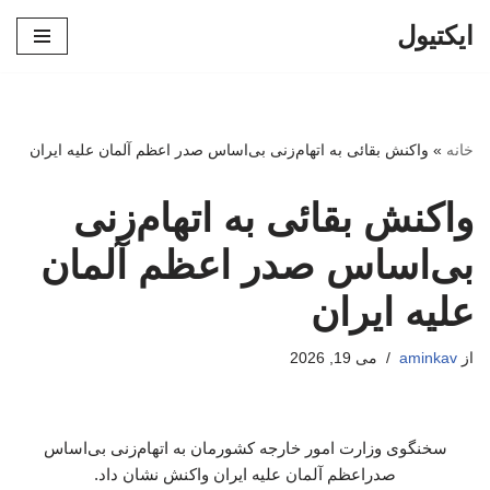
ایکتیول
پرش
به
محتوا
خانه
»
واکنش بقائی به اتهام‌زنی بی‌اساس صدر اعظم آلمان علیه ایران
واکنش بقائی به اتهام‌زنی
بی‌اساس صدر اعظم آلمان
علیه ایران
از
aminkav
می 19, 2026
سخنگوی وزارت امور خارجه کشورمان به اتهام‌زنی بی‌اساس
صدراعظم آلمان علیه ایران واکنش نشان داد.