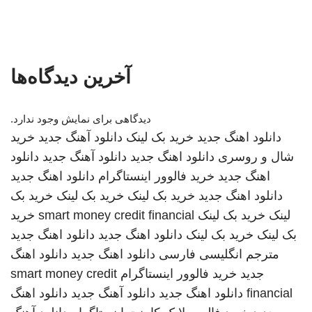
آخرین دیدگاه‌ها
دیدگاهی برای نمایش وجود ندارد.
دانلود اهنگ جدید
خرید بک لینک
دانلود آهنگ جدید
خرید
شال و روسری
دانلود اهنگ جدید
دانلود آهنگ جدید
دانلود
اهنگ جدید
خرید فالوور اینستاگرام
دانلود اهنگ جدید
دانلود اهنگ جدید
خرید بک لینک
خرید بک لینک
خرید بک
لینک
خرید بک لینک
smart money credit financial
خرید
بک لینک
خرید بک لینک
دانلود اهنگ جدید
دانلود اهنگ جدید
مترجم انگلیسی فارسی
دانلود اهنگ جدید
دانلود اهنگ
جدید
خرید فالوور اینستاگرام
smart money credit
financial
دانلود اهنگ جدید
دانلود آهنگ جدید
دانلود اهنگ