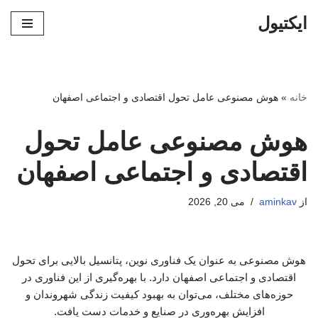
ایکتیول
پرش
به
محتوا
خانه
»
هوش مصنوعی عامل تحول اقتصادی و اجتماعی اصفهان
هوش مصنوعی عامل تحول
اقتصادی و اجتماعی اصفهان
از
aminkav
می 20, 2026
هوش مصنوعی به عنوان یک فناوری نوین، پتانسیل بالایی برای تحول
اقتصادی و اجتماعی اصفهان دارد. با بهره‌گیری از این فناوری در
حوزه‌های مختلف، می‌توان به بهبود کیفیت زندگی شهروندان و
افزایش بهره‌وری در صنایع و خدمات دست یافت.