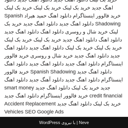
اهنگ جدید
خرید بک لینک
خرید بک لینک
خرید بک لینک
خرید فالوور اینستاگرام
دانلود اهنگ
حمید هیراد
Spanish
Shadowing
دانلود اهنگ جدید
دانلود اهنگ جدید
خرید بک
لینک
خرید شال و روسری
دانلود اهنگ
دانلود اهنگ جدید
دانلود اهنگ
دانلود اهنگ جدید
خرید بک لینک
خرید بک لینک
خرید بک لینک
خرید بک لینک
دانلود اهنگ جدید
دانلود اهنگ
جدید
دانلود اهنگ جدید
خرید شال و روسری
خرید فالوور
اینستاگرام
دانلود اهنگ جدید
دانلود اهنگ جدید
دانلود اهنگ
دانلود اهنگ جدید
Spanish Shadowing
خرید فالوور
اینستاگرام
دانلود اهنگ جدید
دانلود آهنگ جدید
دانلود اهنگ
جدید
خرید بک لینک
دانلود اهنگ جدید
smart money
credit financial
خرید فالوور اینستاگرام
دانلود اهنگ جدید
خرید بک لینک
دانلود اهنگ جدید
Accident Replacement
Vehicles
SEO Google Ads
Neve
| با نیروی
WordPress