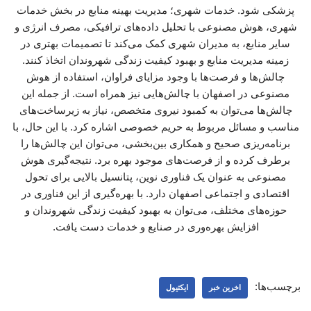
پزشکی شود. خدمات شهری؛ مدیریت بهینه منابع در بخش خدمات
شهری، هوش مصنوعی با تحلیل داده‌های ترافیکی، مصرف انرژی و
سایر منابع، به مدیران شهری کمک می‌کند تا تصمیمات بهتری در
زمینه مدیریت منابع و بهبود کیفیت زندگی شهروندان اتخاذ کنند.
چالش‌ها و فرصت‌ها با وجود مزایای فراوان، استفاده از هوش
مصنوعی در اصفهان با چالش‌هایی نیز همراه است. از جمله این
چالش‌ها می‌توان به کمبود نیروی متخصص، نیاز به زیرساخت‌های
مناسب و مسائل مربوط به حریم خصوصی اشاره کرد. با این حال، با
برنامه‌ریزی صحیح و همکاری بین‌بخشی، می‌توان این چالش‌ها را
برطرف کرده و از فرصت‌های موجود بهره برد. نتیجه‌گیری هوش
مصنوعی به عنوان یک فناوری نوین، پتانسیل بالایی برای تحول
اقتصادی و اجتماعی اصفهان دارد. با بهره‌گیری از این فناوری در
حوزه‌های مختلف، می‌توان به بهبود کیفیت زندگی شهروندان و
افزایش بهره‌وری در صنایع و خدمات دست یافت.
برچسب‌ها:
اخرین خبر
ایکتیول