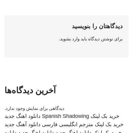
دیدگاهتان را بنویسید
برای نوشتن دیدگاه باید
وارد بشوید
.
آخرین دیدگاه‌ها
دیدگاهی برای نمایش وجود ندارد.
خرید بک لینک
Spanish Shadowing
دانلود اهنگ جدید
خرید بک لینک
مترجم انگلیسی فارسی
دانلود آهنگ جدید
خرید بک لینک
دانلود اهنگ جدید
دانلود اهنگ جدید
دانلود