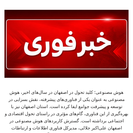
هوش مصنوعی؛ کلید تحول در اصفهان در سال‌های اخیر، هوش
مصنوعی به عنوان یکی از فناوری‌های پیشرفته، نقش بسزایی در
توسعه و پیشرفت جوامع ایفا کرده است. استان اصفهان نیز با
بهره‌گیری از این فناوری، گام‌های مؤثری در راستای تحول اقتصادی و
اجتماعی برداشته است. گسترش کاربردهای هوش مصنوعی در
اصفهان علی‌اکبر جلالی، مدیرکل فناوری اطلاعات و ارتباطات