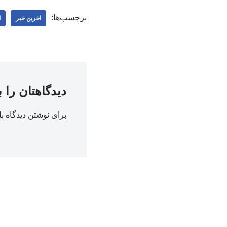
برچسب‌ها:
اخرین خبر
ا
دیدگاهتان را 
برای نوشتن دیدگاه با