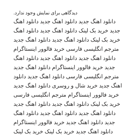
دیدگاهی برای نمایش وجود ندارد.
دانلود اهنگ جدید
دانلود اهنگ جدید
دانلود اهنگ
جدید
خرید بک لینک
دانلود اهنگ جدید
دانلود اهنگ
خرید بک لینک
دانلود اهنگ جدید
دانلود اهنگ جدید
مترجم انگلیسی فارسی
خرید فالوور اینستاگرام
دانلود اهنگ جدید
دانلود اهنگ جدید
دانلود اهنگ
جدید
خرید فالوور اینستاگرام
دانلود اهنگ جدید
مترجم انگلیسی فارسی
دانلود اهنگ جدید
دانلود
اهنگ جدید
خرید شال و روسری
دانلود اهنگ جدید
خرید فالوور اینستاگرام
مترجم انگلیسی فارسی
خرید بک لینک
دانلود اهنگ جدید
دانلود اهنگ جدید
دانلود اهنگ جدید
دانلود اهنگ جدید
دانلود اهنگ
جدید
دانلود اهنگ جدید
خرید فالوور اینستاگرام
دانلود اهنگ جدید
خرید بک لینک
خرید بک لینک