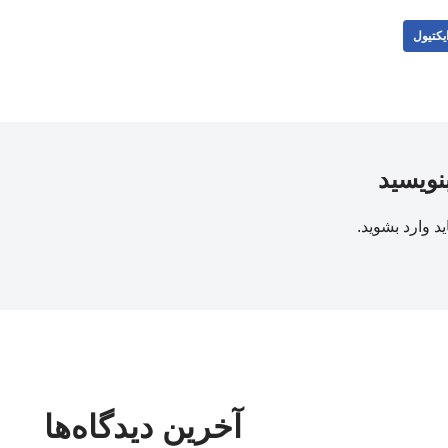
یکتیول
بنویسید
ید
وارد بشوید
.
آخرین دیدگاه‌ها