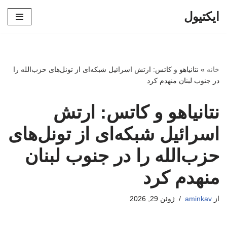
ایکتیول
پرش
به
محتوا
خانه
»
نتانیاهو و کاتس: ارتش اسرائیل شبکه‌ای از تونل‌های حزب‌الله را
در جنوب لبنان منهدم کرد
نتانیاهو و کاتس: ارتش
اسرائیل شبکه‌ای از تونل‌های
حزب‌الله را در جنوب لبنان
منهدم کرد
از
aminkav
ژوئن 29, 2026