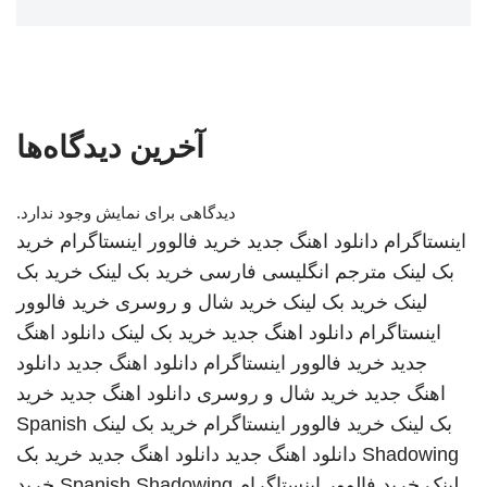
آخرین دیدگاه‌ها
دیدگاهی برای نمایش وجود ندارد.
اینستاگرام
دانلود اهنگ جدید
خرید فالوور اینستاگرام
خرید
بک لینک
مترجم انگلیسی فارسی
خرید بک لینک
خرید بک
لینک
خرید بک لینک
خرید شال و روسری
خرید فالوور
اینستاگرام
دانلود اهنگ جدید
خرید بک لینک
دانلود اهنگ
جدید
خرید فالوور اینستاگرام
دانلود اهنگ جدید
دانلود
اهنگ جدید
خرید شال و روسری
دانلود اهنگ جدید
خرید
بک لینک
خرید فالوور اینستاگرام
خرید بک لینک
Spanish
Shadowing
دانلود اهنگ جدید
دانلود اهنگ جدید
خرید بک
لینک
خرید فالوور اینستاگرام
Spanish Shadowing
خرید