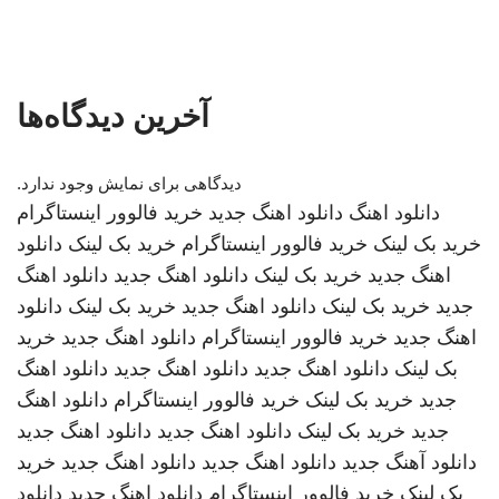
آخرین دیدگاه‌ها
دیدگاهی برای نمایش وجود ندارد.
دانلود اهنگ
دانلود اهنگ جدید
خرید فالوور اینستاگرام
خرید بک لینک
خرید فالوور اینستاگرام
خرید بک لینک
دانلود
اهنگ جدید
خرید بک لینک
دانلود اهنگ جدید
دانلود اهنگ
جدید
خرید بک لینک
دانلود اهنگ جدید
خرید بک لینک
دانلود
اهنگ جدید
خرید فالوور اینستاگرام
دانلود اهنگ جدید
خرید
بک لینک
دانلود اهنگ جدید
دانلود اهنگ جدید
دانلود اهنگ
جدید
خرید بک لینک
خرید فالوور اینستاگرام
دانلود اهنگ
جدید
خرید بک لینک
دانلود اهنگ جدید
دانلود اهنگ جدید
دانلود آهنگ جدید
دانلود اهنگ جدید
دانلود اهنگ جدید
خرید
بک لینک
خرید فالوور اینستاگرام
دانلود اهنگ جدید
دانلود