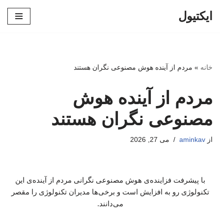
ایکتیول
پرش
به
محتوا
خانه
»
مردم از آینده هوش مصنوعی نگران هستند
مردم از آینده هوش
مصنوعی نگران هستند
از
aminkav
می 27, 2026
با پیشرفت فزاینده‌ی هوش مصنوعی نگرانی مردم از آینده‌ی این
تکنولوژی رو به افزایش است و برخی‌ها مدیران تکنولوژی را مقصر
می‌دانند.