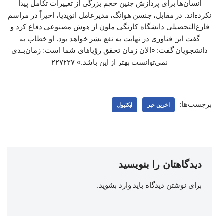
انسان‌ها برای پردازش چنین حجم بزرگی از تغییرات تکامل پیدا
نکرده‌اند. در مقابل، جنسن هوانگ، مدیرعامل انویدیا، اخیراً در مراسم
فارغ‌التحصیلی دانشگاه ‌کارنگی ملون از هوش مصنوعی دفاع کرد و
گفت این فناوری در نهایت به نفع بشر خواهد بود. او خطاب به
دانشجویان گفت: «الان زمان تحقق رؤیاهای شما است؛ زمان‌بندی
نمی‌توانست بهتر از این باشد.» ۲۲۷۲۲۷
برچسب‌ها:
اخرین خبر
ایکتیول
دیدگاهتان را بنویسید
برای نوشتن دیدگاه باید
وارد بشوید
.