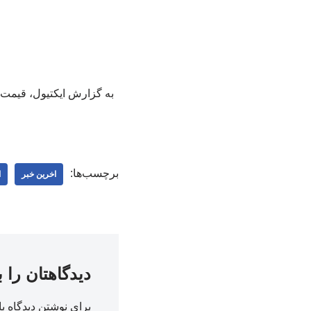
برچسب‌ها:
اخرین خبر
ا
دیدگاهتان را 
برای نوشتن دیدگاه با