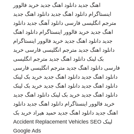
اهنگ جدید
دانلود اهنگ جدید
خرید فالوور
اینستاگرام
دانلود اهنگ جدید
دانلود اهنگ جدید
مترجم انگلیسی فارسی
دانلود آهنگ جدید
دانلود
اهنگ جدید
خرید فالوور اینستاگرام
دانلود اهنگ
جدید
دانلود اهنگ جدید
خرید فالوور اینستاگرام
دانلود اهنگ جدید
مترجم انگلیسی فارسی
خرید
بک لینک
دانلود اهنگ جدید
مترجم انگلیسی
فارسی
دانلود اهنگ جدید
مترجم انگلیسی فارسی
دانلود اهنگ جدید
دانلود اهنگ جدید
خرید بک لینک
دانلود اهنگ جدید
دانلود اهنگ جدید
خرید بک لینک
دانلود اهنگ جدید
خرید بک لینک
دانلود اهنگ جدید
خرید فالوور اینستاگرام
دانلود اهنگ جدید
دانلود
اهنگ جدید
دانلود اهنگ جدید
حمید هیراد
خرید بک
لینک
SEO
Accident Replacement Vehicles
Google Ads