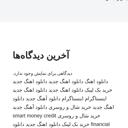
آخرین دیدگاه‌ها
دیدگاهی برای نمایش وجود ندارد.
دانلود اهنگ
دانلود اهنگ جدید
دانلود اهنگ جدید
خرید بک لینک
دانلود اهنگ جدید
دانلود اهنگ جدید
اینستاگرام
اینستاگرام
دانلود آهنگ جدید
دانلود
اهنگ جدید
خرید شال و روسری
دانلود آهنگ جدید
خرید شال و روسری
smart money credit
financial
خرید بک لینک
دانلود اهنگ جدید
دانلود