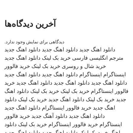
آخرین دیدگاه‌ها
دیدگاهی برای نمایش وجود ندارد.
دانلود اهنگ جدید
دانلود اهنگ جدید
دانلود اهنگ جدید
مترجم انگلیسی فارسی
خرید بک لینک
دانلود اهنگ جدید
خرید شال و روسری
خرید بک لینک
خرید فالوور
اینستاگرام
اینستاگرام
دانلود اهنگ جدید
دانلود اهنگ جدید
دانلود اهنگ جدید
دانلود اهنگ جدید
دانلود اهنگ جدید
خرید
فالوور اینستاگرام
خرید بک لینک
خرید بک لینک
دانلود اهنگ
جدید
خرید بک لینک
دانلود اهنگ جدید
خرید بک لینک
دانلود
اهنگ جدید
خرید فالوور اینستاگرام
دانلود اهنگ جدید
دانلود اهنگ جدید
دانلود آهنگ جدید
خرید فالوور
اینستاگرام
خرید فالوور اینستاگرام
خرید بک لینک
دانلود
اهنگ
خرید بک لینک
دانلود اهنگ جدید
دانلود اهنگ جدید