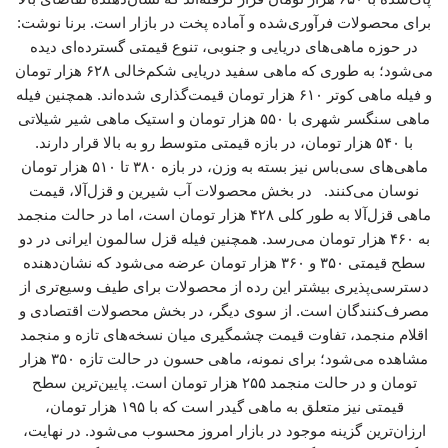
برای محصولات فرآوری‌شده و آماده پخت در بازار است. برنا نوشت:
در حوزه ماهی‌های دریایی و جنوبی، تنوع قیمتی گسترده‌ای دیده
می‌شود؛ به طوری که ماهی سفید دریایی شکم‌خالی ۶۲۸ هزار تومان
و فیله ماهی کوتر ۶۱۰ هزار تومان قیمت‌گذاری شده‌اند. همچنین فیله
ماهی سنگسر شهری با ۵۵۰ هزار تومان و استیک ماهی شیر شیلاتی
با ۵۴۰ هزار تومان، در بازه قیمتی متوسط رو به بالا قرار دارند.
ماهی‌های سی‌باس نیز بسته به وزن، در بازه ۳۸۰ تا ۵۱۰ هزار تومان
نوسان می‌کنند. در بخش محصولات آب شیرین و قزل‌آلا، قیمت
ماهی قزل‌آلا به طور کلی ۴۲۸ هزار تومان است، اما در حالت منجمد
به ۴۶۰ هزار تومان می‌رسد. همچنین فیله قزل سالمون ایرانی در دو
سطح قیمتی ۳۵۰ و ۳۶۰ هزار تومان عرضه می‌شود که نشان‌دهنده
دسترسی‌پذیری بیشتر این رده از محصولات برای طیف وسیع‌تری از
مصرف‌کنندگان است. از سوی دیگر، در بخش محصولات اقتصادی و
اقلام منجمد، تفاوت قیمت چشمگیری میان نسخه‌های تازه و منجمد
مشاهده می‌شود؛ برای نمونه، ماهی حسون در حالت تازه ۳۵۰ هزار
تومان و در حالت منجمد ۲۵۵ هزار تومان است. پایین‌ترین سطح
قیمتی نیز متعلق به ماهی گیدر است که با ۱۹۵ هزار تومان،
ارزان‌ترین گزینه موجود در بازار امروز محسوب می‌شود. در نهایت،