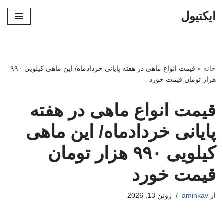
ایکتیول
پرش
به
محتوا
خانه
»
قیمت انواع ماهی در هفته پایانی خردادماه/ این ماهی کیلویی ۹۹۰
هزار تومان قیمت خورد
قیمت انواع ماهی در هفته
پایانی خردادماه/ این ماهی
کیلویی ۹۹۰ هزار تومان
قیمت خورد
از
aminkav
ژوئن 13, 2026