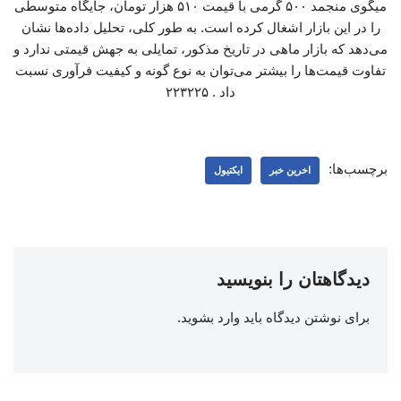
میگوی منجمد ۵۰۰ گرمی با قیمت ۵۱۰ هزار تومان، جایگاه متوسطی
را در این بازار اشغال کرده است. به طور کلی، تحلیل داده‌ها نشان
می‌دهد که بازار ماهی در تاریخ مذکور، تمایلی به جهش قیمتی ندارد و
تفاوت قیمت‌ها را بیشتر می‌توان به نوع گونه و کیفیت فرآوری نسبت
داد . ۲۲۳۲۲۵
برچسب‌ها:
اخرین خبر
ایکتیول
دیدگاهتان را بنویسید
برای نوشتن دیدگاه باید
وارد بشوید
.