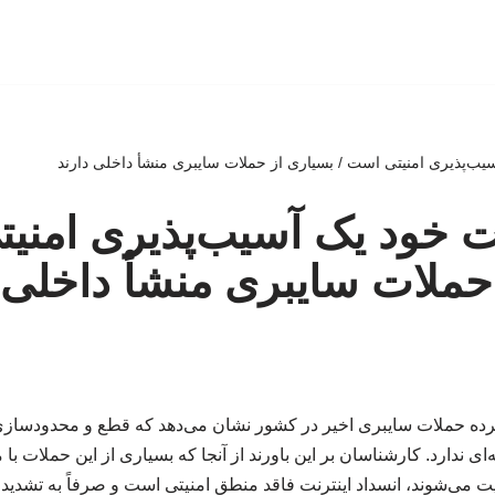
یب‌پذیری امنیتی است / بسیاری از حملات سایبری منشأ داخلی دارند
ت خود یک آسیب‌پذیری امنی
حملات سایبری منشأ داخلی 
رده حملات سایبری اخیر در کشور نشان می‌دهد که قطع و محدودسازی 
 ندارد. کارشناسان بر این باورند از آنجا که بسیاری از این حملات با 
می‌شوند، انسداد اینترنت فاقد منطق امنیتی است و صرفاً به تشدید 