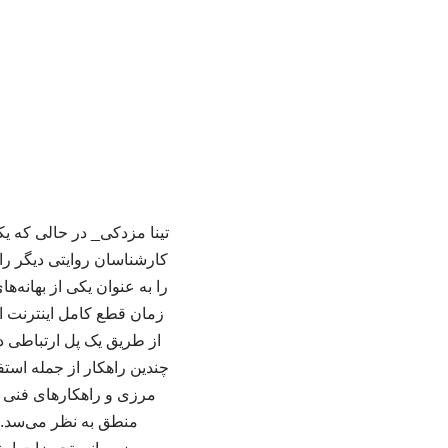
تینا مزدکی_ در حالی که ی
کارشناسان روایتی دیگر را
را به عنوان یکی از بهانه
زمان قطع کامل اینترنت ا
از طریق یک پل ارتباطی د
چندین راهکار از جمله استف
مرزی و راهکارهای فنی پیش
منطق به نظر می‌سد. 