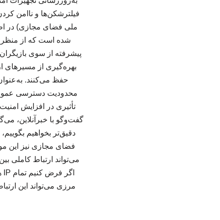
به‌روزرسانی تجهیزات امن
فیلترشکن‌ها و ناامن کرد
ملی فضای مجازی) در اطلا
شده است که از منظر ف
پیشرفته از سوی بازیگران
بهره‌گیری از مسیرهای ا
حفظ می‌کنند. به‌عنوا
محدودیت دسترسی عمومی،
تأثیری در افزایش امنیت
گفت‌وگو با خبرآنلاین، می‌
دقیق‌تر بخواهیم بگوییم
فضای مجازی نیز این موضو
می‌تواند ارتباط کاملی ب
مرزی می‌تواند این ارتبا