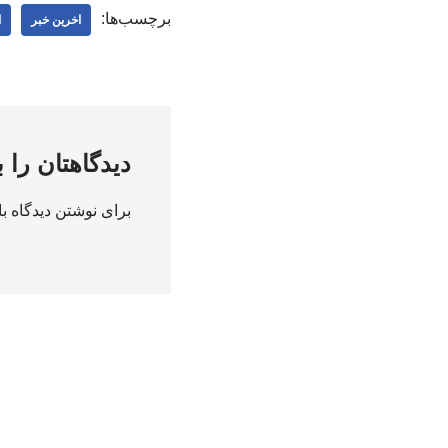
برچسب‌ها:
اخرین خبر
ا
دیدگاهتان را 
برای نوشتن دیدگاه با