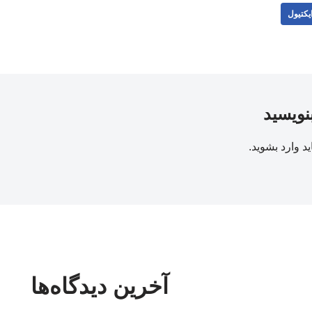
یکتیول
بنویسید
ید
وارد بشوید
.
آخرین دیدگاه‌ها