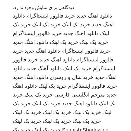
دیدگاهی برای نمایش وجود ندارد.
دانلود اهنگ جدید
خرید فالوور اینستاگرام
دانلود
اهنگ جدید
خرید بک لینک
خرید بک لینک
خرید بک
لینک
دانلود اهنگ جدید
خرید فالوور اینستاگرام
خرید بک لینک
خرید بک لینک
دانلود اهنگ جدید
خرید فالوور اینستاگرام
دانلود اهنگ جدید
خرید
فالوور اینستاگرام
دانلود اهنگ جدید
خرید فالوور
اینستاگرام
خرید بک لینک
دانلود آهنگ جدید
دانلود
اهنگ جدید
خرید شال و روسری
دانلود اهنگ جدید
خرید فالوور اینستاگرام
خرید بک لینک
دانلود اهنگ
جدید
مترجم انگلیسی فارسی
خرید بک لینک
خرید
بک لینک
دانلود اهنگ جدید
خرید بک لینک
خرید بک
لینک
خرید بک لینک
خرید بک لینک
خرید بک لینک
خرید بک لینک
خرید بک لینک
خرید بک لینک
Spanish Shadowing
خرید بک لینک
خرید بک