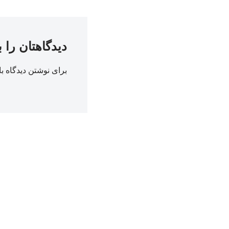
دیدگاهتان را 
برای نوشتن دیدگاه با