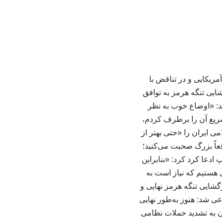
مریکایی و در تناقض با
ایی تنگه هرمز به توافق
شد: «اوضاع خوب به نظر
یع آن را برطرف کردم،
می ایران را «حتی بهتر از
اً بزرگ صحبت می‌کنید؛
دعا کرد کرد: «بنابراین
 هستیم که نیاز است به
گشایی تنگه هرمز نهایی و
ی شد: هنوز به‌طور نهایی
ان به تشدید حملات نظامی