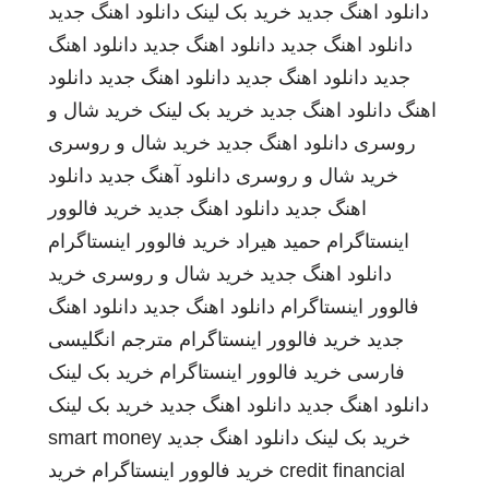
دانلود اهنگ جدید
خرید بک لینک
دانلود اهنگ جدید
دانلود اهنگ جدید
دانلود اهنگ جدید
دانلود اهنگ
جدید
دانلود اهنگ جدید
دانلود اهنگ جدید
دانلود
اهنگ
دانلود اهنگ جدید
خرید بک لینک
خرید شال و
روسری
دانلود اهنگ جدید
خرید شال و روسری
خرید شال و روسری
دانلود آهنگ جدید
دانلود
اهنگ جدید
دانلود اهنگ جدید
خرید فالوور
اینستاگرام
حمید هیراد
خرید فالوور اینستاگرام
دانلود اهنگ جدید
خرید شال و روسری
خرید
فالوور اینستاگرام
دانلود اهنگ جدید
دانلود اهنگ
جدید
خرید فالوور اینستاگرام
مترجم انگلیسی
فارسی
خرید فالوور اینستاگرام
خرید بک لینک
دانلود اهنگ جدید
دانلود اهنگ جدید
خرید بک لینک
خرید بک لینک
دانلود اهنگ جدید
smart money
credit financial
خرید فالوور اینستاگرام
خرید