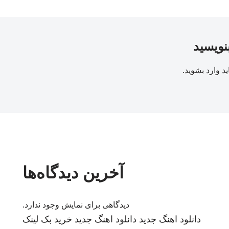
بنویسید
ید
وارد بشوید
.
آخرین دیدگاه‌ها
دیدگاهی برای نمایش وجود ندارد.
دانلود اهنگ جدید
دانلود اهنگ جدید
خرید بک لینک