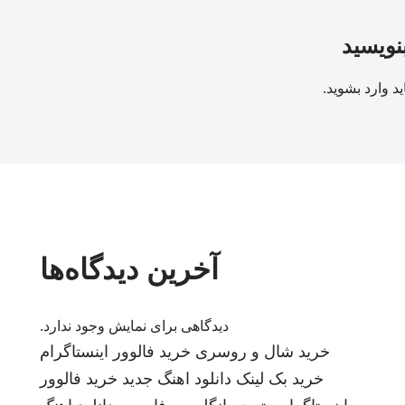
بنویسید
ید
وارد بشوید
.
آخرین دیدگاه‌ها
دیدگاهی برای نمایش وجود ندارد.
خرید شال و روسری
خرید فالوور اینستاگرام
خرید بک لینک
دانلود اهنگ جدید
خرید فالوور