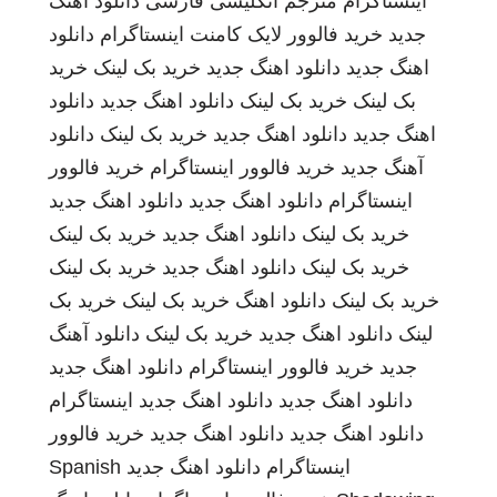
اینستاگرام
مترجم انگلیسی فارسی
دانلود اهنگ
جدید
خرید فالوور لایک کامنت اینستاگرام
دانلود
اهنگ جدید
دانلود اهنگ جدید
خرید بک لینک
خرید
بک لینک
خرید بک لینک
دانلود اهنگ جدید
دانلود
اهنگ جدید
دانلود اهنگ جدید
خرید بک لینک
دانلود
آهنگ جدید
خرید فالوور اینستاگرام
خرید فالوور
اینستاگرام
دانلود اهنگ جدید
دانلود اهنگ جدید
خرید بک لینک
دانلود اهنگ جدید
خرید بک لینک
خرید بک لینک
دانلود اهنگ جدید
خرید بک لینک
خرید بک لینک
دانلود اهنگ
خرید بک لینک
خرید بک
لینک
دانلود اهنگ جدید
خرید بک لینک
دانلود آهنگ
جدید
خرید فالوور اینستاگرام
دانلود اهنگ جدید
دانلود اهنگ جدید
دانلود اهنگ جدید
اینستاگرام
دانلود اهنگ جدید
دانلود اهنگ جدید
خرید فالوور
اینستاگرام
دانلود اهنگ جدید
Spanish