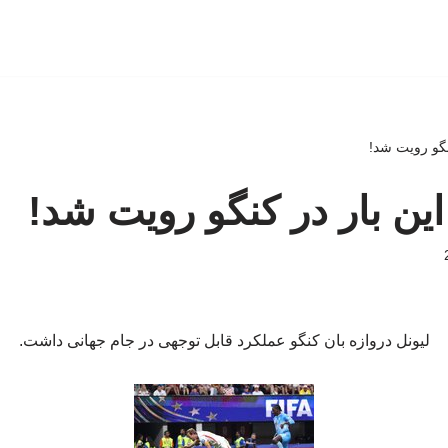
نگو رویت شد!
ین بار در کنگو رویت شد!
لیونل دروازه بان کنگو عملکرد قابل توجهی در جام جهانی داشت.