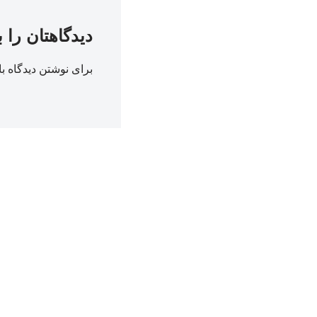
دیدگاهتان را 
برای نوشتن دیدگاه با