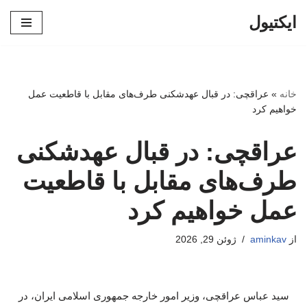
ایکتیول
پرش
به
محتوا
خانه
»
عراقچی: در قبال عهدشکنی طرف‌های مقابل با قاطعیت عمل
خواهیم کرد
عراقچی: در قبال عهدشکنی
طرف‌های مقابل با قاطعیت
عمل خواهیم کرد
از
aminkav
ژوئن 29, 2026
سید عباس عراقچی، وزیر امور خارجه جمهوری اسلامی ایران، در