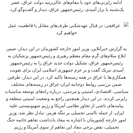
ادامه رایزنی‌های خود با مقام‌های عالی‌رتبه دولت عراق، عصر
یک‌شنبه با نزار آمیدی، رئیس‌جمهور عراق، دیدار و گفت‌وگو کرد.
به گزارش خبرآنلاین، وزیر امور خارجه کشورمان در این دیدار، ضمن
ابلاغ سلام‌های گرم مقام معظم رهبری و رئیس‌جمهور پزشکیان به
رئیس‌جمهور عراق، تشکیل دولت جدید عراق را به رئیس‌جمهور
آمیدی تبریک گفت و بر عزم جمهوری اسلامی ایران برای تقویت
همکاری‌ها با عراق در همه زمینه‌ها تاکید کرد. در این دیدار، طرفین
ضمن بررسی روابط دوجانبه ایران-عراق در زمینه‌های مختلف
سیاسی، اقتصادی، امنیتی و مردمی، درباره راه‌های توسعه مناسبات
رایزنی کردند. در این دیدار همچنین راجع به وضعیت امنیتی منطقه و
پیامدهای ناشی از تجاوز نظامی آمریکا و رژیم صهیونیستی علیه
ایران، از جمله ناامنی تحمیلی بر تنگه هرمز، تبادل نظر شد. وزیر
امور خارجه کشورمان با اشاره به مفاد یادداشت تفاهم خاتمه جنگ
تحمیلی، نقض برخی مفاد این تفاهم از سوی آمریکا و رژیم