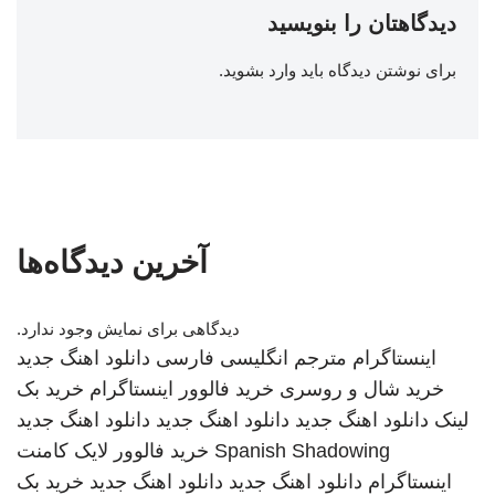
دیدگاهتان را بنویسید
برای نوشتن دیدگاه باید
وارد بشوید
.
آخرین دیدگاه‌ها
دیدگاهی برای نمایش وجود ندارد.
اینستاگرام
مترجم انگلیسی فارسی
دانلود اهنگ جدید
خرید شال و روسری
خرید فالوور اینستاگرام
خرید بک
لینک
دانلود اهنگ جدید
دانلود اهنگ جدید
دانلود اهنگ جدید
Spanish Shadowing
خرید فالوور لایک کامنت
اینستاگرام
دانلود اهنگ جدید
دانلود اهنگ جدید
خرید بک