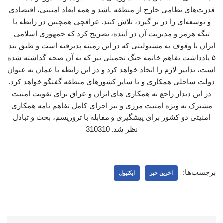
قدرت‌های نظامی خارج از منطقه باشد و همه ابعاد امنیتی، اقتصادی
و توسعه‌ای را در بر گیرد، تلاش کنند. عراقچی همچنین در رابطه با
تنگه هرمز و مدیریت آن در آینده، تصریح کرد که جمهوری اسلامی
ایران با وقوف به مسئولیتی که در این زمینه پذیرفته است و طبق بند
۵ یادداشت تفاهم خاتمه جنگ تحمیلی نیز که به آن صحه گذاشته شده
است، تدابیر لازم را اتخاذ خواهد کرد و در این رابطه با عمان به عنوان
دولت ساحلی همکاری و با سایر کشورهای منطقه گفتگو خواهد کرد.
در این دیدار راجع به همکاری ‌های ایران و عراق برای تقویت امنیت
مشترک به ویژه امنیت مرزی و نیز اجرای کامل تفاهم نامه همکاری
امنیتی دو کشور برای پیشگیری و مقابله با تروریسم، بحث و تبادل
نظر شد. 310310
برچسب‌ها:
اخرین خبر
ایکتیول