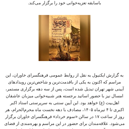
باسابقه تعزیه‌خوانی خود را برگزار می‌کند.
به گزارش ایکتیول به نقل از روابط عمومی فرهنگسرای خاوران، این
مراسم که اکنون به یکی از باقدمت‌ترین و شاخص‌ترین رویدادهای
آیینی شهر تهران تبدیل شده است، پس از سه دهه برگزاری مستمر،
امسال نیز با حضور اساتید برجسته هنر شبیه‌خوانی میزبان عاشقان
اهل‌بیت (ع) خواهد بود. این آیین سنتی به سرپرستی استاد اکبر
اکبری تا ۴ تیرماه ۱۴۰۵، مصادف با دهه نخست ماه محرم‌الحرام، هر
روز از ساعت ۱۷ در سالن «سوم خرداد» فرهنگسرای خاوران برگزار
می‌شود. علاقه‌مندان برای حضور در این مراسم و بهره‌مندی از فضای