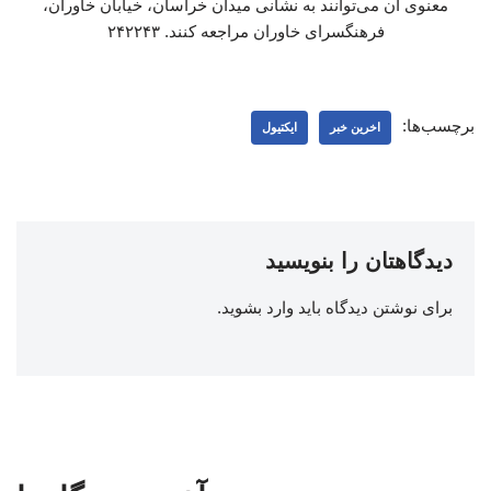
معنوی آن می‌توانند به نشانی میدان خراسان، خیابان خاوران،
فرهنگسرای خاوران مراجعه کنند. ۲۴۲۲۴۳
برچسب‌ها:
اخرین خبر
ایکتیول
دیدگاهتان را بنویسید
برای نوشتن دیدگاه باید
وارد بشوید
.