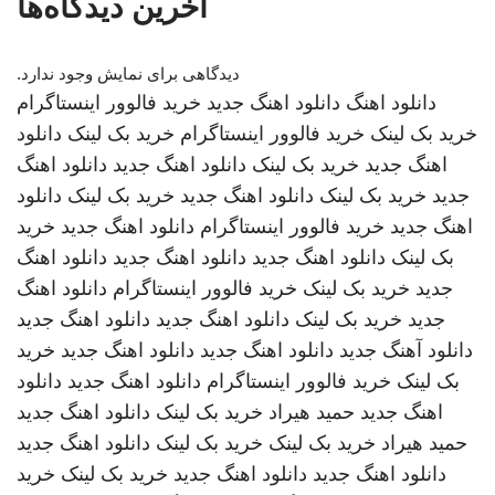
آخرین دیدگاه‌ها
دیدگاهی برای نمایش وجود ندارد.
دانلود اهنگ
دانلود اهنگ جدید
خرید فالوور اینستاگرام
خرید بک لینک
خرید فالوور اینستاگرام
خرید بک لینک
دانلود
اهنگ جدید
خرید بک لینک
دانلود اهنگ جدید
دانلود اهنگ
جدید
خرید بک لینک
دانلود اهنگ جدید
خرید بک لینک
دانلود
اهنگ جدید
خرید فالوور اینستاگرام
دانلود اهنگ جدید
خرید
بک لینک
دانلود اهنگ جدید
دانلود اهنگ جدید
دانلود اهنگ
جدید
خرید بک لینک
خرید فالوور اینستاگرام
دانلود اهنگ
جدید
خرید بک لینک
دانلود اهنگ جدید
دانلود اهنگ جدید
دانلود آهنگ جدید
دانلود اهنگ جدید
دانلود اهنگ جدید
خرید
بک لینک
خرید فالوور اینستاگرام
دانلود اهنگ جدید
دانلود
اهنگ جدید
حمید هیراد
خرید بک لینک
دانلود اهنگ جدید
حمید هیراد
خرید بک لینک
خرید بک لینک
دانلود اهنگ جدید
دانلود اهنگ جدید
دانلود اهنگ جدید
خرید بک لینک
خرید