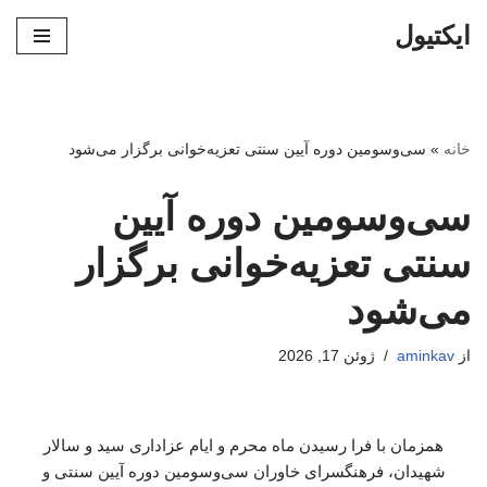
ایکتیول
پرش
به
محتوا
خانه
»
سی‌وسومین دوره آیین سنتی تعزیه‌خوانی برگزار می‌شود
سی‌وسومین دوره آیین
سنتی تعزیه‌خوانی برگزار
می‌شود
از
aminkav
ژوئن 17, 2026
همزمان با فرا رسیدن ماه محرم و ایام عزاداری سید و سالار
شهیدان، فرهنگسرای خاوران سی‌وسومین دوره آیین سنتی و