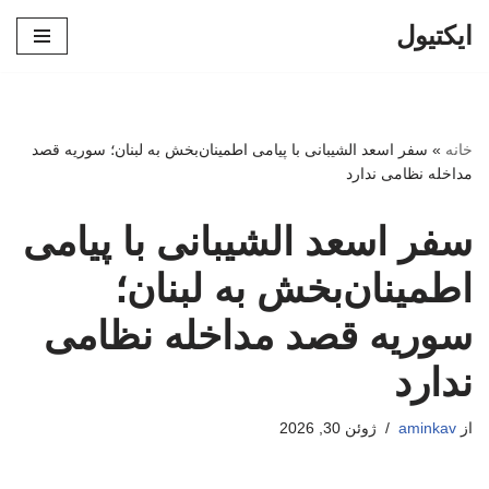
ایکتیول
پرش
به
محتوا
خانه
»
سفر اسعد الشیبانی با پیامی اطمینان‌بخش به لبنان؛ سوریه قصد
مداخله نظامی ندارد
سفر اسعد الشیبانی با پیامی
اطمینان‌بخش به لبنان؛
سوریه قصد مداخله نظامی
ندارد
از
aminkav
ژوئن 30, 2026