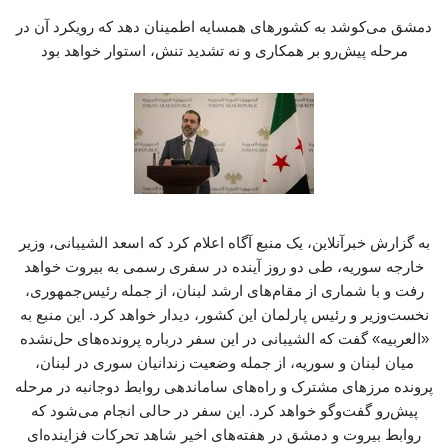
دمشق می‌کوشد به کشورهای همسایه اطمینان دهد که رویکرد آن در
مرحله پیش‌رو بر همکاری و نه تشدید تنش، استوار خواهد بود
به گزارش خبرآنلاین، یک منبع آگاه اعلام کرد که اسعد الشیبانی، وزیر
خارجه سوریه، طی دو روز آینده در سفری رسمی به بیروت خواهد
رفت و با شماری از مقام‌های ارشد لبنان، از جمله رئیس‌جمهوری،
نخست‌وزیر و رئیس پارلمان این کشور، دیدار خواهد کرد. این منبع به
«العربیه» گفت که الشیبانی در این سفر درباره پرونده‌های حل‌نشده
میان لبنان و سوریه، از جمله وضعیت زندانیان سوری در لبنان،
پرونده مرزهای مشترک و راه‌های ساماندهی روابط دوجانبه در مرحله
پیش‌رو گفت‌وگو خواهد کرد. این سفر در حالی انجام می‌شود که
روابط بیروت و دمشق در هفته‌های اخیر شاهد تحرکات فزاینده‌ای