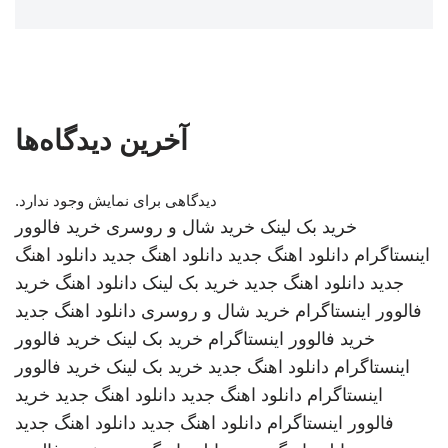
آخرین دیدگاه‌ها
دیدگاهی برای نمایش وجود ندارد.
خرید بک لینک
خرید شال و روسری
خرید فالوور
اینستاگرام
دانلود اهنگ جدید
دانلود اهنگ جدید
دانلود اهنگ
جدید
دانلود اهنگ جدید
خرید بک لینک
دانلود اهنگ
خرید
فالوور اینستاگرام
خرید شال و روسری
دانلود اهنگ جدید
خرید فالوور اینستاگرام
خرید بک لینک
خرید فالوور
اینستاگرام
دانلود اهنگ جدید
خرید بک لینک
خرید فالوور
اینستاگرام
دانلود اهنگ جدید
دانلود اهنگ جدید
خرید
فالوور اینستاگرام
دانلود اهنگ جدید
دانلود اهنگ جدید