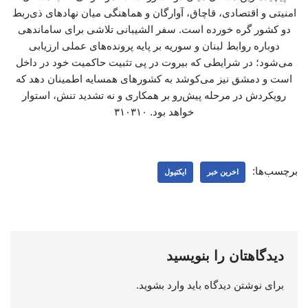
امنیتی و اقتصادی، قاچاق، آوارگان و هماهنگی میان نهادهای ذی‌ربط
دو کشور گره خورده است. سفر الشیبانی تلاشی برای ساماندهی
دوباره روابط لبنان و سوریه بر پایه پرونده‌های عملی ارزیابی
می‌شود؛ در شرایطی که بیروت در پی تثبیت حاکمیت خود در داخل
است و دمشق نیز می‌کوشد به کشورهای همسایه اطمینان دهد که
رویکردش در مرحله پیش‌رو بر همکاری و نه تشدید تنش، استوار
خواهد بود. ۳۱۰۳۱۰
برچسب‌ها:
اخرین خبر
ایکتیول
دیدگاهتان را بنویسید
برای نوشتن دیدگاه باید
وارد بشوید
.