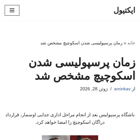
ایکتیول
پرش
به
محتوا
خانه
»
زمان پرسپولیسی شدن اسکوچیچ مشخص شد
زمان پرسپولیسی شدن
اسکوچیچ مشخص شد
از
aminkav
ژوئن 28, 2026
باشگاه پرسپولیس بعد از انجام مراحل اداری جدایی اوسمار، قرارداد
دراگان اسکوچیچ را امضا خواهد کرد.