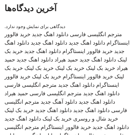
آخرین دیدگاه‌ها
دیدگاهی برای نمایش وجود ندارد.
مترجم انگلیسی فارسی
دانلود اهنگ جدید
خرید فالوور
اینستاگرام
دانلود اهنگ جدید
دانلود اهنگ جدید
دانلود اهنگ
جدید
خرید فالوور اینستاگرام
دانلود اهنگ جدید
خرید بک
لینک
دانلود اهنگ جدید
حمید هیراد
دانلود اهنگ جدید
حمید
هیراد
خرید بک لینک
خرید بک لینک
خرید بک لینک
خرید بک
لینک
خرید فالوور اینستاگرام
خرید بک لینک
خرید فالوور
اینستاگرام
دانلود اهنگ جدید
مترجم انگلیسی فارسی
دانلود اهنگ جدید
مترجم انگلیسی فارسی
حمید هیراد
دانلود اهنگ جدید
دانلود آهنگ جدید
مترجم انگلیسی
فارسی
دانلود اهنگ جدید
دانلود اهنگ جدید
خرید بک لینک
خرید شال و روسری
خرید بک لینک
دانلود اهنگ جدید
دانلود اهنگ جدید
خرید فالوور اینستاگرام
مترجم انگلیسی