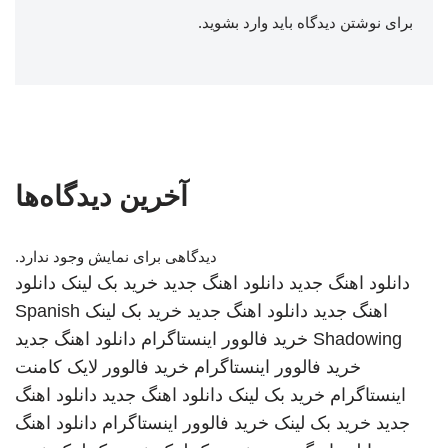
برای نوشتن دیدگاه باید
وارد بشوید
.
آخرین دیدگاه‌ها
دیدگاهی برای نمایش وجود ندارد.
دانلود اهنگ جدید
دانلود اهنگ جدید
خرید بک لینک
دانلود
اهنگ جدید
دانلود اهنگ جدید
خرید بک لینک
Spanish
Shadowing
خرید فالوور اینستاگرام
دانلود اهنگ جدید
خرید فالوور اینستاگرام
خرید فالوور لایک کامنت
اینستاگرام
خرید بک لینک
دانلود اهنگ جدید
دانلود اهنگ
جدید
خرید بک لینک
خرید فالوور اینستاگرام
دانلود اهنگ