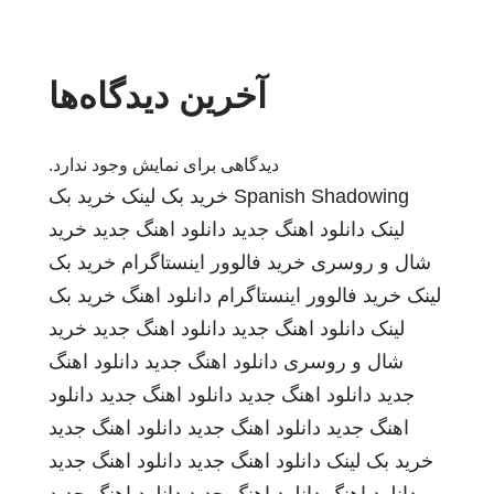
آخرین دیدگاه‌ها
دیدگاهی برای نمایش وجود ندارد.
Spanish Shadowing
خرید بک لینک
خرید بک
لینک
دانلود اهنگ جدید
دانلود اهنگ جدید
خرید
شال و روسری
خرید فالوور اینستاگرام
خرید بک
لینک
خرید فالوور اینستاگرام
دانلود اهنگ
خرید بک
لینک
دانلود اهنگ جدید
دانلود اهنگ جدید
خرید
شال و روسری
دانلود اهنگ جدید
دانلود اهنگ
جدید
دانلود اهنگ جدید
دانلود اهنگ جدید
دانلود
اهنگ جدید
دانلود اهنگ جدید
دانلود اهنگ جدید
خرید بک لینک
دانلود اهنگ جدید
دانلود اهنگ جدید