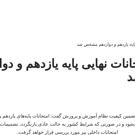
پایه یازدهم و دوازدهم مشخص شد
نات نهایی پایه یازدهم و دو
د و در صورتی که شرایط کشور به حالت عادی بازنگردد، تصمیمات ج
امتحانات داخلی نیز مورد بررسی قرار خواهد گرفت.