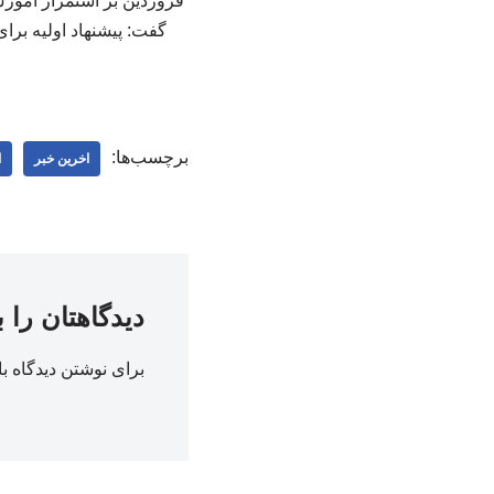
فروردین بر استمرار آموز
برچسب‌ها:
اخرین خبر
ا
دیدگاهتان را 
برای نوشتن دیدگاه با