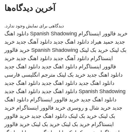
آخرین دیدگاه‌ها
دیدگاهی برای نمایش وجود ندارد.
خرید فالوور اینستاگرام
Spanish Shadowing
دانلود اهنگ
جدید
حمید هیراد
دانلود اهنگ جدید
دانلود آهنگ جدید
خرید
بک لینک
خرید بک لینک
Spanish Shadowing
خرید فالوور
اینستاگرام
دانلود آهنگ جدید
دانلود اهنگ جدید
خرید
فالوور اینستاگرام
دانلود اهنگ جدید
دانلود اهنگ جدید
دانلود اهنگ جدید
خرید بک لینک
مترجم انگلیسی فارسی
دانلود اهنگ جدید
دانلود اهنگ جدید
دانلود اهنگ جدید
Spanish Shadowing
دانلود اهنگ جدید
دانلود اهنگ جدید
دانلود اهنگ جدید
خرید فالوور اینستاگرام
دانلود اهنگ
جدید
خرید شال و روسری
خرید فالوور اینستاگرام
خرید
بک لینک
خرید بک لینک
دانلود اهنگ جدید
خرید فالوور
اینستاگرام
خرید بک لینک
خرید بک لینک
خرید فالوور