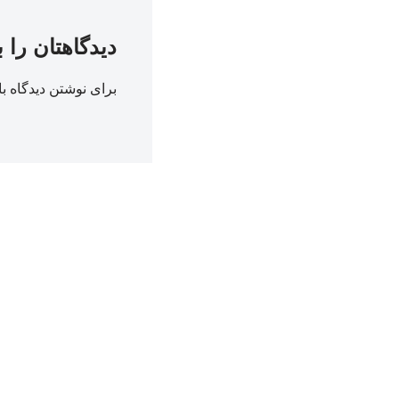
دیدگاهتان را 
برای نوشتن دیدگاه با