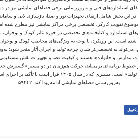
رتقای استانداردهای فنی و به‌روزرسانی برخی فضاهای نمایشی نیز در د
در این بخش شامل ارتقای تجهیزات نور و صدا، بازسازی لابی و ساما
، موضوع تقویت کارکرد تخصصی برخی مراکز نمایشی نیز مطرح شده ا
های استاندارد و کتابخانه‌های تخصصی در حوزه تئاتر کودک و نوجوان، ب
 شده است. این رویکرد، با توجه به ویژگی‌های مخاطب کودک و نوجوا
، می‌تواند به تخصصی‌تر شدن چرخه تولید و اجرای آثار منجر شود؛ به‌
ه، مدارس و خانواده‌ها هستند و کیفیت فضا و تجهیزات نقش مستقیمی 
ار و خطوط برنامه‌ای برمی‌آید، حرکت هم‌زمان در دو مسیر «گسترش جغر
زیرساخت و استمرار تولید» است. مسیری که در سال ۱۴۰۵ قرار است ب
به‌روزرسانی فضاهای نمایشی ادامه پیدا کند. ۵۹۲۴۲
یکتیول