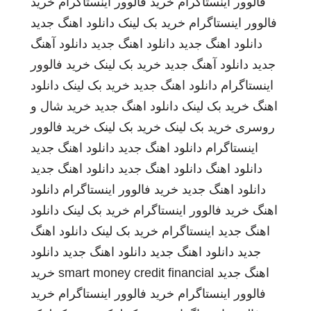
فالوور اینستاگرام
خرید فالوور اینستاگرام
خرید
فالوور اینستاگرام
خرید بک لینک
دانلود اهنگ جدید
دانلود اهنگ جدید
دانلود اهنگ جدید
دانلود آهنگ
جدید
دانلود آهنگ جدید
خرید بک لینک
خرید فالوور
اینستاگرام
دانلود اهنگ جدید
خرید بک لینک
دانلود
اهنگ
خرید بک لینک
دانلود اهنگ جدید
خرید شال و
روسری
خرید بک لینک
خرید بک لینک
خرید فالوور
اینستاگرام
دانلود اهنگ جدید
دانلود اهنگ جدید
دانلود اهنگ
دانلود اهنگ جدید
دانلود اهنگ جدید
دانلود اهنگ جدید
خرید فالوور اینستاگرام
دانلود
اهنگ
خرید فالوور اینستاگرام
خرید بک لینک
دانلود
اهنگ جدید
اینستاگرام
خرید بک لینک
دانلود اهنگ
جدید
دانلود اهنگ جدید
دانلود اهنگ جدید
دانلود
اهنگ جدید
smart money credit financial
خرید
فالوور اینستاگرام
خرید فالوور اینستاگرام
خرید