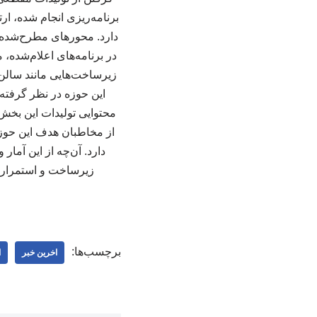
برنامه‌ریزی انجام شده، ا
دارد. محورهای مطرح‌شده 
در برنامه‌های اعلام‌شده
زیرساخت‌هایی مانند سالن‌
این حوزه در نظر گرفته
محتوایی تولیدات این بخش
از مخاطبان هدف این حوز
دارد. آن‌چه از این آم
برچسب‌ها:
اخرین خبر
ا