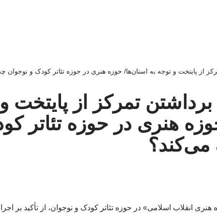
کز از پایتخت و توجه به استان‌ها/ حوزه هنری در حوزه تئاتر کودک و نوجوان چه
برداشتن تمرکز از پایتخت و 
حوزه هنری در حوزه تئاتر کو
می‌کند؟
ری انقلاب اسلامی» در حوزه تئاتر کودک و نوجوان، از تأکید بر اجرای 