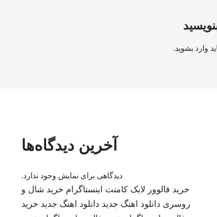
بنویسید
ید
وارد بشوید
.
آخرین دیدگاه‌ها
دیدگاهی برای نمایش وجود ندارد.
خرید فالوور لایک کامنت اینستاگرام
خرید شال و
روسری
دانلود اهنگ جدید
دانلود اهنگ جدید
خرید