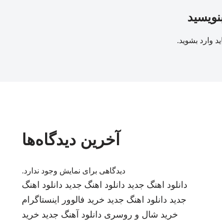
بنویسید
ید
وارد بشوید
.
آخرین دیدگاه‌ها
دیدگاهی برای نمایش وجود ندارد.
دانلود اهنگ جدید
دانلود اهنگ جدید
دانلود اهنگ
جدید
دانلود اهنگ جدید
خرید فالوور اینستاگرام
خرید شال و روسری
دانلود آهنگ جدید
خرید