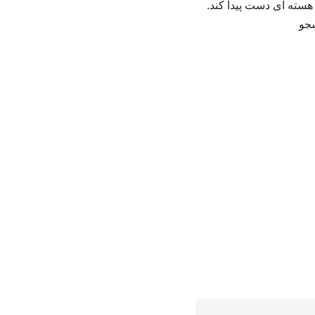
ح هسته ای دست پیدا کند.