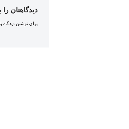
دیدگاهتان را 
برای نوشتن دیدگاه با