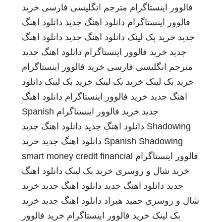
فالوور اینستاگرام
مترجم انگلیسی فارسی
خرید
فالوور اینستاگرام
دانلود اهنگ جدید
دانلود اهنگ
جدید
خرید بک لینک
دانلود اهنگ جدید
دانلود اهنگ
جدید
خرید فالوور اینستاگرام
دانلود اهنگ جدید
مترجم انگلیسی فارسی
خرید فالوور اینستاگرام
خرید بک لینک
خرید بک لینک
خرید بک لینک
دانلود
اهنگ جدید
خرید فالوور اینستاگرام
دانلود اهنگ
جدید
خرید فالوور اینستاگرام
Spanish
Shadowing
دانلود اهنگ جدید
دانلود اهنگ جدید
Spanish Shadowing
دانلود اهنگ جدید
خرید
فالوور اینستاگرام
smart money credit financial
خرید شال و روسری
خرید بک لینک
دانلود اهنگ
جدید
دانلود اهنگ جدید
دانلود اهنگ جدید
خرید
شال و روسری
حمید هیراد
دانلود اهنگ جدید
خرید
بک لینک
خرید فالوور اینستاگرام
خرید فالوور