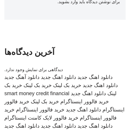
برای نوشتن دیدگاه باید
وارد بشوید
.
آخرین دیدگاه‌ها
دیدگاهی برای نمایش وجود ندارد.
دانلود اهنگ جدید
دانلود اهنگ جدید
دانلود آهنگ جدید
دانلود اهنگ جدید
خرید بک لینک
خرید بک لینک
خرید بک
لینک
دانلود اهنگ جدید
smart money credit financial
خرید فالوور اینستاگرام
خرید بک لینک
خرید فالوور
اینستاگرام
دانلود اهنگ جدید
خرید فالوور اینستاگرام
خرید
فالوور اینستاگرام
خرید فالوور لایک کامنت اینستاگرام
دانلود اهنگ جدید
دانلود اهنگ جدید
دانلود اهنگ جدید