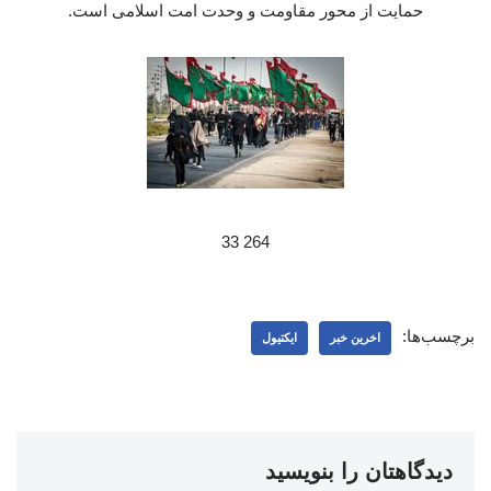
حمایت از محور مقاومت و وحدت امت اسلامی است.
264 33
برچسب‌ها:
اخرین خبر
ایکتیول
دیدگاهتان را بنویسید