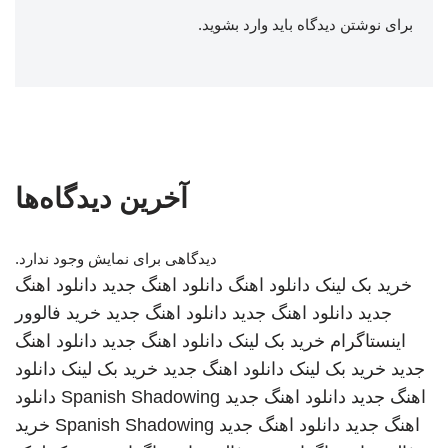
برای نوشتن دیدگاه باید
وارد بشوید
.
آخرین دیدگاه‌ها
دیدگاهی برای نمایش وجود ندارد.
خرید بک لینک
دانلود اهنگ
دانلود اهنگ جدید
دانلود اهنگ
جدید
دانلود اهنگ جدید
دانلود اهنگ جدید
خرید فالوور
اینستاگرام
خرید بک لینک
دانلود اهنگ جدید
دانلود اهنگ
جدید
خرید بک لینک
دانلود اهنگ جدید
خرید بک لینک
دانلود
اهنگ جدید
دانلود اهنگ جدید
Spanish Shadowing
دانلود
اهنگ جدید
دانلود اهنگ جدید
Spanish Shadowing
خرید