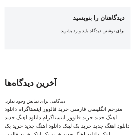
دیدگاهتان را بنویسید
برای نوشتن دیدگاه باید
وارد بشوید
.
آخرین دیدگاه‌ها
دیدگاهی برای نمایش وجود ندارد.
مترجم انگلیسی فارسی
خرید فالوور اینستاگرام
دانلود
اهنگ جدید
خرید فالوور اینستاگرام
دانلود اهنگ جدید
دانلود اهنگ جدید
خرید بک لینک
دانلود اهنگ جدید
خرید بک
لینک
دانلود اهنگ جدید
خرید بک لینک
خرید فالوور