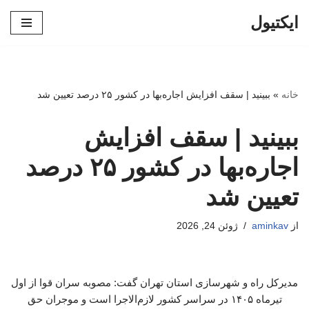
ایکتیول
پرش
به
محتوا
خانه
»
ببینید | سقف افزایش اجاره‌بها در کشور ۲۵ درصد تعیین شد
ببینید | سقف افزایش
اجاره‌بها در کشور ۲۵ درصد
تعیین شد
از
aminkav
ژوئن 24, 2026
مدیرکل راه و شهرسازی استان تهران گفت: مصوبه سران قوا از اول
تیرماه ۱۴۰۵ در سراسر کشور لازم‌الاجرا است و موجران حق