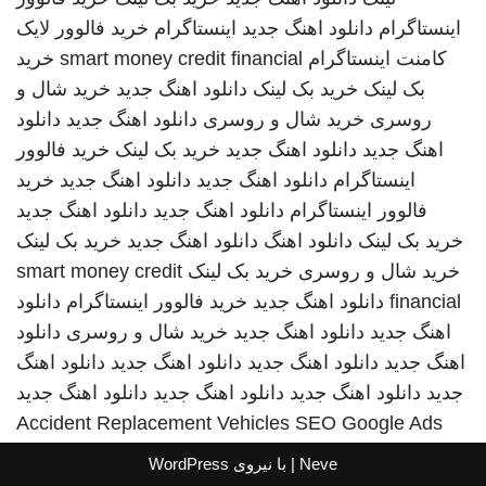
اینستاگرام
دانلود اهنگ جدید
اینستاگرام
خرید فالوور لایک
کامنت اینستاگرام
smart money credit financial
خرید
بک لینک
خرید بک لینک
دانلود اهنگ جدید
خرید شال و
روسری
خرید شال و روسری
دانلود اهنگ جدید
دانلود
اهنگ جدید
دانلود اهنگ جدید
خرید بک لینک
خرید فالوور
اینستاگرام
دانلود اهنگ جدید
دانلود اهنگ جدید
خرید
فالوور اینستاگرام
دانلود اهنگ جدید
دانلود اهنگ جدید
خرید بک لینک
دانلود اهنگ
دانلود اهنگ جدید
خرید بک لینک
خرید شال و روسری
خرید بک لینک
smart money credit
financial
دانلود اهنگ جدید
خرید فالوور اینستاگرام
دانلود
اهنگ جدید
دانلود اهنگ جدید
خرید شال و روسری
دانلود
اهنگ جدید
دانلود اهنگ جدید
دانلود اهنگ جدید
دانلود اهنگ
جدید
دانلود اهنگ جدید
دانلود اهنگ جدید
دانلود اهنگ جدید
Accident Replacement Vehicles
SEO Google Ads
Neve
| با نیروی
WordPress