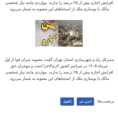
افزایش اجاره بیش از ۲۵ درصد را ندارند. مواردی مانند نیاز شخصی
مالک یا نوسازی ملک از استثناهای این مصوبه به شمار می‌رود.
مدیرکل راه و شهرسازی استان تهران گفت: مصوبه سران قوا از اول
تیرماه ۱۴۰۵ در سراسر کشور لازم‌الاجرا است و موجران حق
افزایش اجاره بیش از ۲۵ درصد را ندارند. مواردی مانند نیاز شخصی
مالک یا نوسازی ملک از استثناهای این مصوبه به شمار می‌رود.
برچسب‌ها:
اخرین خبر
ایکتیول