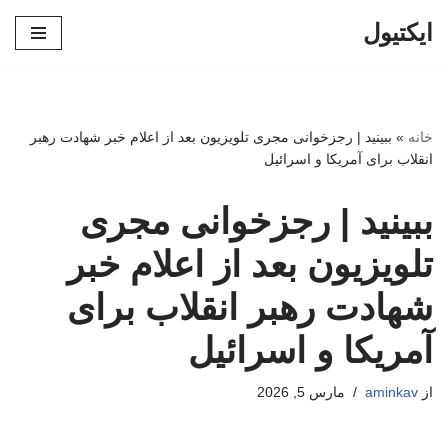
ایکتیول
پرش
به
محتوا
خانه
»
ببینید | رجزخوانی مجری تلویزیون بعد از اعلام خبر شهادت رهبر
انقلاب برای آمریکا و اسرائیل
ببینید | رجزخوانی مجری
تلویزیون بعد از اعلام خبر
شهادت رهبر انقلاب برای
آمریکا و اسرائیل
از
aminkav
مارس 5, 2026