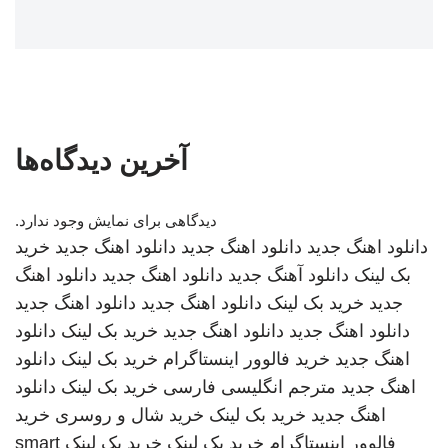
آخرین دیدگاه‌ها
دیدگاهی برای نمایش وجود ندارد.
دانلود اهنگ جدید
دانلود اهنگ جدید
دانلود اهنگ جدید
خرید
بک لینک
دانلود آهنگ جدید
دانلود اهنگ جدید
دانلود اهنگ
جدید
خرید بک لینک
دانلود اهنگ جدید
دانلود اهنگ جدید
دانلود اهنگ جدید
دانلود اهنگ جدید
خرید بک لینک
دانلود
اهنگ جدید
خرید فالوور اینستاگرام
خرید بک لینک
دانلود
اهنگ جدید
مترجم انگلیسی فارسی
خرید بک لینک
دانلود
اهنگ جدید
خرید بک لینک
خرید شال و روسری
خرید
فالوور اینستاگرام
خرید بک لینک
خرید بک لینک
smart