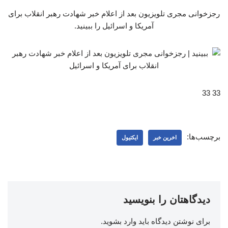
رجزخوانی مجری تلویزیون بعد از اعلام خبر شهادت رهبر انقلاب برای
آمریکا و اسرائیل را ببینید.
33 33
برچسب‌ها:
اخرین خبر
ایکتیول
دیدگاهتان را بنویسید
برای نوشتن دیدگاه باید
وارد بشوید
.