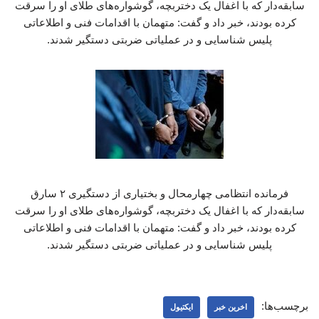
سابقه‌دار که با اغفال یک دختربچه، گوشواره‌های طلای او را سرقت
کرده بودند، خبر داد و گفت: متهمان با اقدامات فنی و اطلاعاتی
پلیس شناسایی و در عملیاتی ضربتی دستگیر شدند.
فرمانده انتظامی چهارمحال و بختیاری از دستگیری ۲ سارق
سابقه‌دار که با اغفال یک دختربچه، گوشواره‌های طلای او را سرقت
کرده بودند، خبر داد و گفت: متهمان با اقدامات فنی و اطلاعاتی
پلیس شناسایی و در عملیاتی ضربتی دستگیر شدند.
برچسب‌ها:
اخرین خبر
ایکتیول