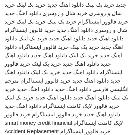
جدید
خرید بک لینک
دانلود اهنگ جدید
خرید بک لینک
خرید
شال و روسری
خرید شال و روسری
دانلود اهنگ جدید
خرید فالوور اینستاگرام
خرید بک لینک
خرید بک لینک
خرید
شال و روسری
دانلود آهنگ جدید
خرید فالوور اینستاگرام
دانلود اهنگ جدید
دانلود اهنگ جدید
خرید بک لینک
دانلود
آهنگ جدید
خرید بک لینک
خرید فالوور اینستاگرام
دانلود
اهنگ جدید
خرید بک لینک
دانلود اهنگ جدید
دانلود اهنگ
جدید
دانلود اهنگ جدید
خرید بک لینک
خرید فالوور
اینستاگرام
دانلود اهنگ جدید
خرید بک لینک
دانلود اهنگ
جدید
دانلود اهنگ جدید
خرید فالوور اینستاگرام
مترجم
انگلیسی فارسی
دانلود اهنگ جدید
دانلود اهنگ جدید
خرید
بک لینک
دانلود اهنگ جدید
دانلود اهنگ جدید
خرید بک لینک
خرید فالوور لایک کامنت اینستاگرام
دانلود اهنگ جدید
دانلود اهنگ جدید
خرید فالوور اینستاگرام
خرید فالوور
لایک کامنت اینستاگرام
smart money credit financial
خرید فالوور اینستاگرام
Accident Replacement