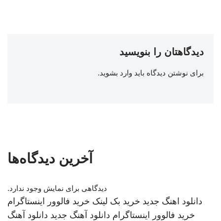
دیدگاهتان را بنویسید
برای نوشتن دیدگاه باید
وارد بشوید
.
آخرین دیدگاه‌ها
دیدگاهی برای نمایش وجود ندارد.
دانلود اهنگ جدید
خرید بک لینک
خرید فالوور اینستاگرام
خرید فالوور اینستاگرام
دانلود آهنگ جدید
دانلود آهنگ