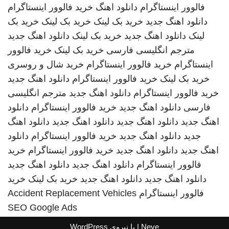
فالوور اینستاگرام
دانلود اهنگ
خرید فالوور اینستاگرام
دانلود اهنگ جدید
خرید بک لینک
خرید بک لینک
خرید بک
لینک
دانلود اهنگ جدید
خرید بک لینک
دانلود اهنگ جدید
مترجم انگلیسی فارسی
خرید بک لینک
خرید فالوور
اینستاگرام
خرید فالوور اینستاگرام
خرید شال و روسری
خرید بک لینک
خرید فالوور اینستاگرام
دانلود اهنگ جدید
خرید فالوور اینستاگرام
دانلود اهنگ جدید
مترجم انگلیسی
فارسی
دانلود اهنگ جدید
خرید فالوور اینستاگرام
دانلود
اهنگ جدید
دانلود اهنگ جدید
دانلود اهنگ جدید
دانلود اهنگ
جدید
دانلود اهنگ جدید
خرید فالوور اینستاگرام
دانلود
اهنگ جدید
دانلود اهنگ جدید
خرید فالوور اینستاگرام
خرید
فالوور اینستاگرام
دانلود اهنگ جدید
دانلود اهنگ جدید
دانلود اهنگ جدید
دانلود اهنگ جدید
خرید بک لینک
خرید
فالوور اینستاگرام
Accident Replacement Vehicles
SEO Google Ads
Neve
| با نیروی
WordPress