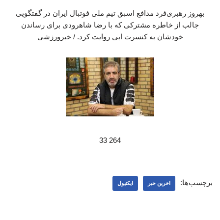
بهروز رهبری‌فرد مدافع اسبق تیم ملی فوتبال ایران در گفتگویی
جالب از خاطره مشترکی که با رضا شاهرودی برای رساندن
خودشان به کنسرت ابی روایت کرد. / خبرورزشی
264 33
برچسب‌ها:
اخرین خبر
ایکتیول