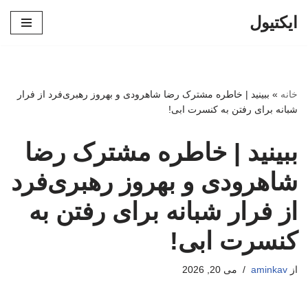
ایکتیول
پرش
به
محتوا
خانه
»
ببینید | خاطره مشترک رضا شاهرودی و بهروز رهبری‌فرد از فرار
شبانه برای رفتن به کنسرت ابی!
ببینید | خاطره مشترک رضا
شاهرودی و بهروز رهبری‌فرد
از فرار شبانه برای رفتن به
کنسرت ابی!
از
aminkav
می 20, 2026