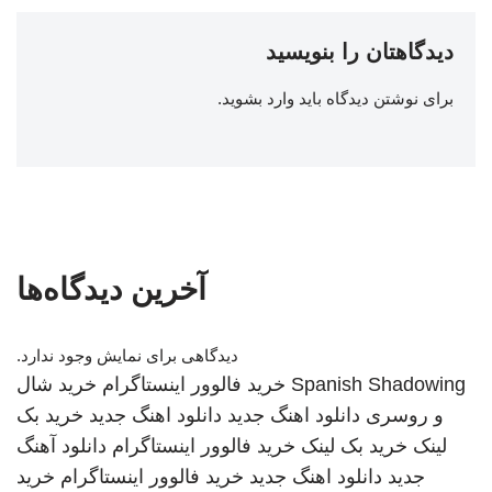
دیدگاهتان را بنویسید
برای نوشتن دیدگاه باید
وارد بشوید
.
آخرین دیدگاه‌ها
دیدگاهی برای نمایش وجود ندارد.
Spanish Shadowing
خرید فالوور اینستاگرام
خرید شال
و روسری
دانلود اهنگ جدید
دانلود اهنگ جدید
خرید بک
لینک
خرید بک لینک
خرید فالوور اینستاگرام
دانلود آهنگ
جدید
دانلود اهنگ جدید
خرید فالوور اینستاگرام
خرید