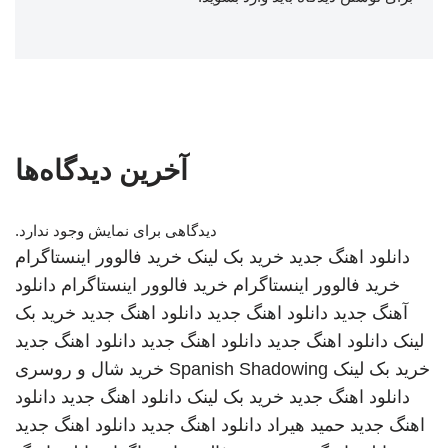
آخرین دیدگاه‌ها
دیدگاهی برای نمایش وجود ندارد.
دانلود اهنگ جدید
خرید بک لینک
خرید فالوور اینستاگرام
خرید فالوور اینستاگرام
خرید فالوور اینستاگرام
دانلود
آهنگ جدید
دانلود اهنگ جدید
دانلود اهنگ جدید
خرید بک
لینک
دانلود اهنگ جدید
دانلود اهنگ جدید
دانلود اهنگ جدید
خرید بک لینک
Spanish Shadowing
خرید شال و روسری
دانلود اهنگ جدید
خرید بک لینک
دانلود اهنگ جدید
دانلود
اهنگ جدید
حمید هیراد
دانلود اهنگ جدید
دانلود اهنگ جدید