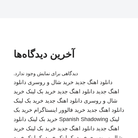
آخرین دیدگاه‌ها
دیدگاهی برای نمایش وجود ندارد.
دانلود اهنگ جدید
خرید شال و روسری
دانلود
اهنگ جدید
دانلود اهنگ جدید
خرید بک لینک
خرید
شال و روسری
دانلود اهنگ جدید
خرید بک لینک
دانلود اهنگ جدید
خرید فالوور اینستاگرام
خرید بک
لینک
Spanish Shadowing
خرید بک لینک
دانلود
اهنگ جدید
دانلود اهنگ جدید
خرید بک لینک
خرید
شال و روسری
خرید بک لینک
خرید بک لینک
خرید