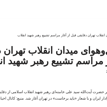
ان انقلاب تهران دقایقی قبل از آغاز مراسم تشییع رهبر شهید انقلاب
ل‌وهوای میدان انقلاب تهران 
ز مراسم تشییع رهبر شهید ان
ر حضرت آیت‌الله سید علی خامنه‌ای رهبر شهید انقلاب اسلامی از دقا
ر ایران و با شعار «باید برخاست» در تهران آغاز شد. منبع: کانال اخبا