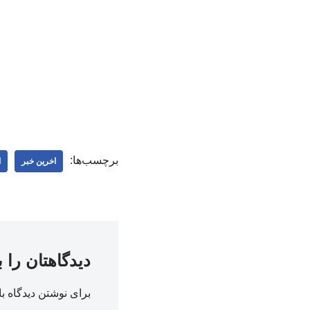
برچسب‌ها:
اخرین خبر
ا
دیدگاهتان را 
برای نوشتن دیدگاه با