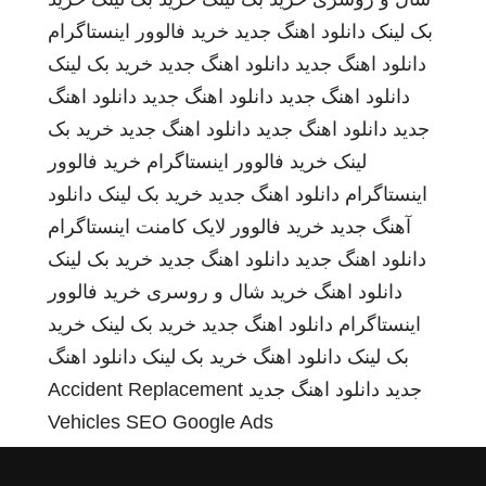
بک لینک
دانلود اهنگ جدید
خرید فالوور اینستاگرام
دانلود اهنگ جدید
دانلود اهنگ جدید
خرید بک لینک
دانلود اهنگ جدید
دانلود اهنگ جدید
دانلود اهنگ
جدید
دانلود اهنگ جدید
دانلود اهنگ جدید
خرید بک
لینک
خرید فالوور اینستاگرام
خرید فالوور
اینستاگرام
دانلود اهنگ جدید
خرید بک لینک
دانلود
آهنگ جدید
خرید فالوور لایک کامنت اینستاگرام
دانلود اهنگ جدید
دانلود اهنگ جدید
خرید بک لینک
دانلود اهنگ
خرید شال و روسری
خرید فالوور
اینستاگرام
دانلود اهنگ جدید
خرید بک لینک
خرید
بک لینک
دانلود اهنگ
خرید بک لینک
دانلود اهنگ
جدید
دانلود اهنگ جدید
Accident Replacement
Vehicles
SEO Google Ads