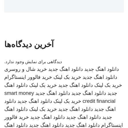
آخرین دیدگاه‌ها
دیدگاهی برای نمایش وجود ندارد.
دانلود اهنگ جدید
دانلود اهنگ جدید
خرید شال و روسری
دانلود اهنگ جدید
خرید بک لینک
خرید فالوور اینستاگرام
خرید بک لینک
دانلود اهنگ جدید
خرید بک لینک
دانلود اهنگ
جدید
دانلود اهنگ جدید
دانلود اهنگ جدید
smart money
credit financial
خرید بک لینک
دانلود اهنگ جدید
دانلود
اهنگ جدید
دانلود اهنگ جدید
خرید بک لینک
دانلود اهنگ
جدید
دانلود اهنگ جدید
دانلود اهنگ جدید
خرید فالوور
اینستاگرام
دانلود اهنگ جدید
دانلود اهنگ جدید
دانلود اهنگ