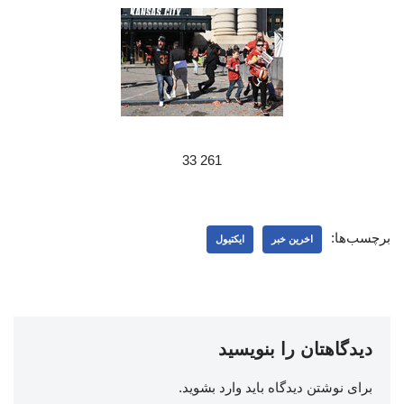
261 33
برچسب‌ها:
اخرین خبر
ایکتیول
دیدگاهتان را بنویسید
برای نوشتن دیدگاه باید
وارد بشوید
.