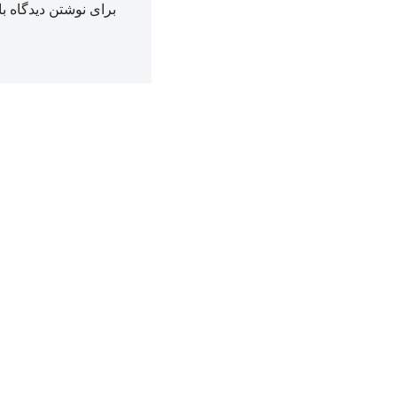
برای نوشتن دیدگاه با