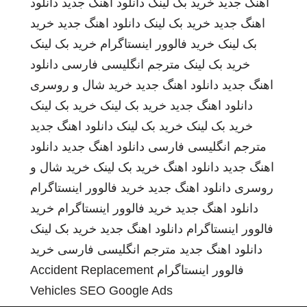
آهنگ جدید
خرید بک لینک
دانلود اهنگ جدید
دانلود
اهنگ جدید
خرید بک لینک
دانلود اهنگ جدید
خرید
بک لینک
خرید فالوور اینستاگرام
خرید بک لینک
خرید بک لینک
مترجم انگلیسی فارسی
دانلود
اهنگ جدید
دانلود اهنگ جدید
خرید شال و روسری
دانلود اهنگ جدید
خرید بک لینک
خرید بک لینک
خرید بک لینک
خرید بک لینک
دانلود اهنگ جدید
مترجم انگلیسی فارسی
دانلود اهنگ جدید
دانلود
اهنگ جدید
دانلود اهنگ
خرید بک لینک
خرید شال و
روسری
دانلود اهنگ جدید
خرید فالوور اینستاگرام
دانلود اهنگ جدید
خرید فالوور اینستاگرام
خرید
فالوور اینستاگرام
دانلود اهنگ جدید
خرید بک لینک
دانلود اهنگ جدید
مترجم انگلیسی فارسی
خرید
فالوور اینستاگرام
Accident Replacement
Vehicles
SEO Google Ads