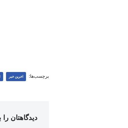
برچسب‌ها:
اخرین خبر
ا
دیدگاهتان را 