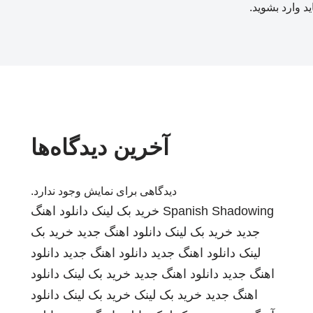
ید
وارد بشوید
.
آخرین دیدگاه‌ها
دیدگاهی برای نمایش وجود ندارد.
Spanish Shadowing
خرید بک لینک
دانلود اهنگ
جدید
خرید بک لینک
دانلود اهنگ جدید
خرید بک
لینک
دانلود اهنگ جدید
دانلود اهنگ جدید
دانلود
اهنگ جدید
دانلود اهنگ جدید
خرید بک لینک
دانلود
اهنگ جدید
خرید بک لینک
خرید بک لینک
دانلود