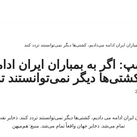
بمباران ایران ادامه می‌دادیم، کشتی‌ها دیگر نمی‌توانستند تردد کنند
امپ: اگر به بمباران ایران ادا
شتی‌ها دیگر نمی‌توانستند تر
تمام می‌شد. ذخایر جهان واقعاً تمام می‌شد. منبع: هم‌میهن