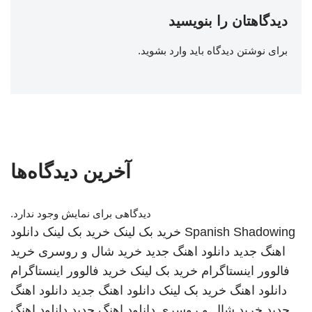
دیدگاهتان را بنویسید
برای نوشتن دیدگاه باید
وارد بشوید
.
آخرین دیدگاه‌ها
دیدگاهی برای نمایش وجود ندارد.
Spanish Shadowing
خرید بک لینک
خرید بک لینک
دانلود
اهنگ جدید
دانلود اهنگ جدید
خرید شال و روسری
خرید
فالوور اینستاگرام
خرید بک لینک
خرید فالوور اینستاگرام
دانلود اهنگ
خرید بک لینک
دانلود اهنگ جدید
دانلود اهنگ
جدید
خرید شال و روسری
دانلود اهنگ جدید
دانلود اهنگ