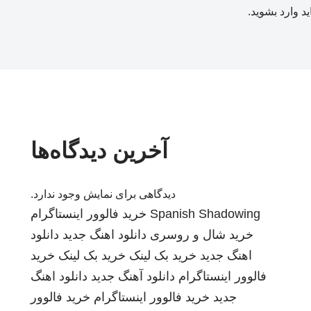
ید
وارد بشوید
.
آخرین دیدگاه‌ها
دیدگاهی برای نمایش وجود ندارد.
Spanish Shadowing
خرید فالوور اینستاگرام
خرید شال و روسری
دانلود اهنگ جدید
دانلود
اهنگ جدید
خرید بک لینک
خرید بک لینک
خرید
فالوور اینستاگرام
دانلود آهنگ جدید
دانلود اهنگ
جدید
خرید فالوور اینستاگرام
خرید فالوور