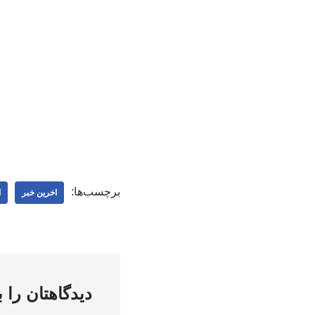
برچسب‌ها:
اخرین خبر
ا
دیدگاهتان را 