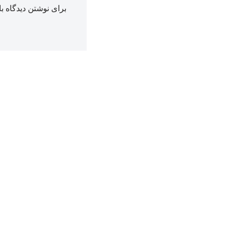
برای نوشتن دیدگاه با