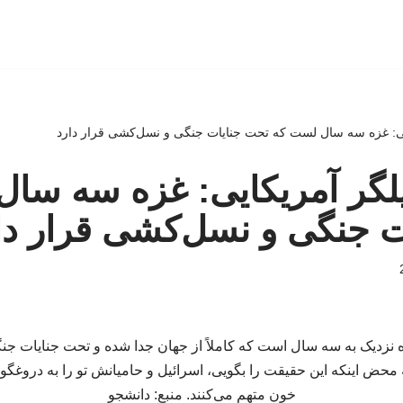
کایی: غزه سه سال لست که تحت جنایات جنگی و نسل‌کشی قرار دارد
حلیلگر آمریکایی: غزه سه سا
ت جنگی و نسل‌کشی قرار دا
زدیک به سه سال است که کاملاً از جهان جدا شده و تحت جنایات جن
 محض اینکه این حقیقت را بگویی، اسرائیل و حامیانش تو را به دروغگو
خون متهم می‌کنند. منبع: دانشجو