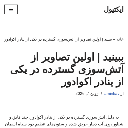
ایکتیول
پرش
به
محتوا
خانه
»
ببینید | اولین تصاویر از آتش‌سوزی گسترده در یکی از بنادر اکوادور
ببینید | اولین تصاویر از
آتش‌سوزی گسترده در یکی
از بنادر اکوادور
از
aminkav
ژوئن 7, 2026
به دلیل آتش‌سوزی گسترده در یکی از بنادر اکوادور، چند قایق و
شناور روی آب دچار حریق شده‌ و ستون‌های عظیم دود سیاه آسمان