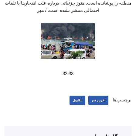
منطقه را پوشانده است. هنوز جزئیاتی درباره علت انفجارها یا تلفات
احتمالی منتشر نشده است. / مهر
33 33
برچسب‌ها:
اخرین خبر
ایکتیول