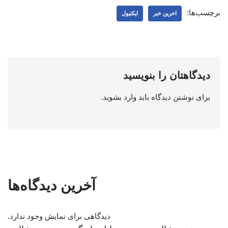
برچسب‌ها:
اخرین خبر
ایکتیول
دیدگاهتان را بنویسید
برای نوشتن دیدگاه باید
وارد بشوید
.
آخرین دیدگاه‌ها
دیدگاهی برای نمایش وجود ندارد.