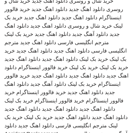
خرید شال و روسری
دانلود اهنگ جدید
خرید شال و
روسری
دانلود اهنگ جدید
دانلود اهنگ جدید
خرید فالوور
اینستاگرام
دانلود اهنگ جدید
دانلود اهنگ جدید
خرید بک
لینک
خرید شال و روسری
دانلود اهنگ جدید
دانلود اهنگ
جدید
دانلود آهنگ جدید
دانلود اهنگ جدید
خرید بک لینک
مترجم انگلیسی فارسی
دانلود اهنگ جدید
مترجم
انگلیسی فارسی
دانلود اهنگ جدید
دانلود اهنگ جدید
خرید
بک لینک
خرید بک لینک
دانلود اهنگ جدید
دانلود اهنگ جدید
خرید بک لینک
خرید بک لینک
خرید فالوور اینستاگرام
دانلود
اهنگ جدید
دانلود اهنگ جدید
دانلود اهنگ جدید
خرید فالوور
اینستاگرام
خرید بک لینک
دانلود آهنگ جدید
دانلود اهنگ
جدید
دانلود اهنگ جدید
خرید فالوور اینستاگرام
خرید
فالوور اینستاگرام
خرید فالوور اینستاگرام
خرید بک لینک
دانلود اهنگ جدید
دانلود اهنگ جدید
دانلود اهنگ جدید
دانلود اهنگ جدید
دانلود اهنگ جدید
خرید بک لینک
خرید بک
لینک
مترجم انگلیسی فارسی
دانلود اهنگ جدید
دانلود