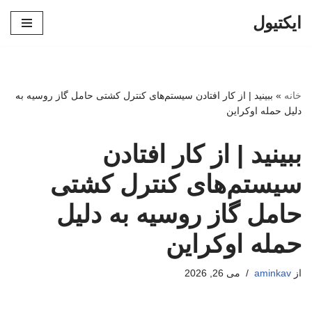
ایکتیول
پرش
به
محتوا
خانه
»
ببینید | از کار افتادن سیستم‌های کنترل کشتی حامل گاز روسیه به
دلیل حمله اوکراین
ببینید | از کار افتادن
سیستم‌های کنترل کشتی
حامل گاز روسیه به دلیل
حمله اوکراین
از
aminkav
می 26, 2026