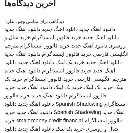
آخرین دیدگاه‌ها
دیدگاهی برای نمایش وجود ندارد.
دانلود اهنگ جدید
دانلود اهنگ جدید
دانلود اهنگ جدید
دانلود اهنگ جدید
خرید فالوور اینستاگرام
خرید شال و
روسری
دانلود آهنگ جدید
خرید فالوور اینستاگرام
مترجم
انگلیسی فارسی
خرید فالوور اینستاگرام
دانلود اهنگ جدید
دانلود اهنگ جدید
خرید بک لینک
دانلود اهنگ جدید
دانلود
اهنگ جدید
خرید فالوور اینستاگرام
دانلود اهنگ جدید
مترجم انگلیسی فارسی
خرید فالوور اینستاگرام
خرید بک
لینک
خرید بک لینک
خرید بک لینک
دانلود اهنگ جدید
خرید
فالوور اینستاگرام
دانلود اهنگ جدید
خرید فالوور
اینستاگرام
Spanish Shadowing
دانلود اهنگ جدید
دانلود
اهنگ جدید
Spanish Shadowing
دانلود اهنگ جدید
خرید
فالوور اینستاگرام
smart money credit financial
خرید
شال و روسری
خرید بک لینک
دانلود اهنگ جدید
دانلود