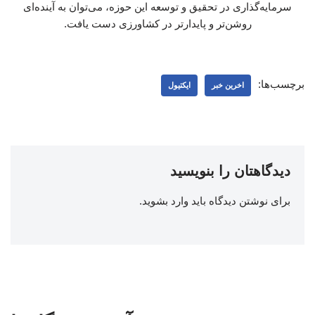
سرمایه‌گذاری در تحقیق و توسعه این حوزه، می‌توان به آینده‌ای
روشن‌تر و پایدارتر در کشاورزی دست یافت.
برچسب‌ها:
اخرین خبر
ایکتیول
دیدگاهتان را بنویسید
برای نوشتن دیدگاه باید
وارد بشوید
.