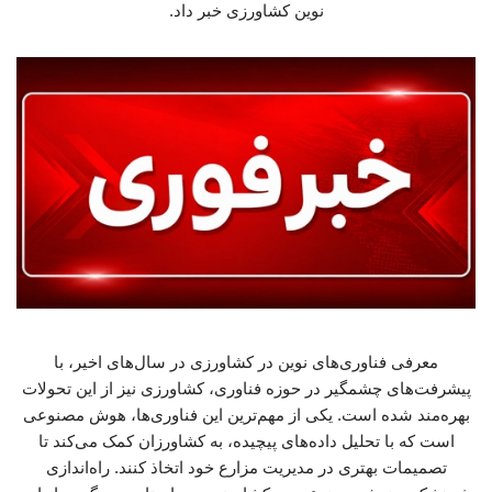
نوین کشاورزی خبر داد.
معرفی فناوری‌های نوین در کشاورزی در سال‌های اخیر، با
پیشرفت‌های چشمگیر در حوزه فناوری، کشاورزی نیز از این تحولات
بهره‌مند شده است. یکی از مهم‌ترین این فناوری‌ها، هوش مصنوعی
است که با تحلیل داده‌های پیچیده، به کشاورزان کمک می‌کند تا
تصمیمات بهتری در مدیریت مزارع خود اتخاذ کنند. راه‌اندازی