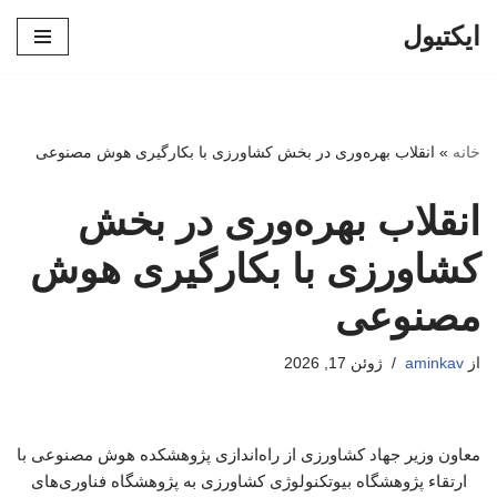
ایکتیول
پرش
به
محتوا
خانه
»
انقلاب بهره‌وری در بخش کشاورزی با بکارگیری هوش مصنوعی
انقلاب بهره‌وری در بخش
کشاورزی با بکارگیری هوش
مصنوعی
از
aminkav
ژوئن 17, 2026
معاون وزیر جهاد کشاورزی از راه‌اندازی پژوهشکده هوش مصنوعی با
ارتقاء پژوهشگاه بیوتکنولوژی کشاورزی به پژوهشگاه فناوری‌های