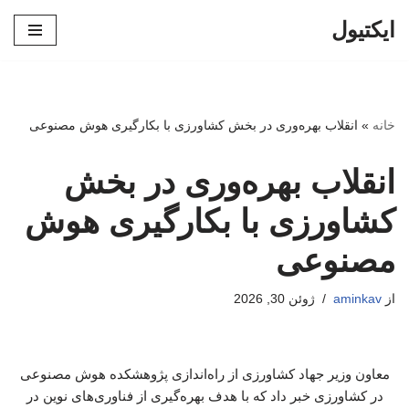
ایکتیول
پرش
به
محتوا
خانه
»
انقلاب بهره‌وری در بخش کشاورزی با بکارگیری هوش مصنوعی
انقلاب بهره‌وری در بخش
کشاورزی با بکارگیری هوش
مصنوعی
از
aminkav
ژوئن 30, 2026
معاون وزیر جهاد کشاورزی از راه‌اندازی پژوهشکده هوش مصنوعی
در کشاورزی خبر داد که با هدف بهره‌گیری از فناوری‌های نوین در