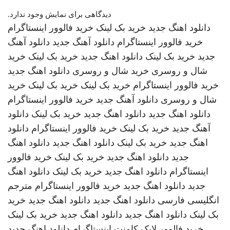
دیدگاهی برای نمایش وجود ندارد.
دانلود اهنگ جدید
خرید بک لینک
خرید فالوور اینستاگرام
خرید فالوور اینستاگرام
دانلود آهنگ جدید
دانلود آهنگ
جدید
خرید بک لینک
دانلود اهنگ جدید
خرید بک لینک
خرید
شال و روسری
خرید شال و روسری
دانلود اهنگ جدید
خرید فالوور اینستاگرام
خرید بک لینک
خرید بک لینک
خرید
شال و روسری
دانلود آهنگ جدید
خرید فالوور اینستاگرام
دانلود اهنگ جدید
دانلود اهنگ جدید
خرید بک لینک
دانلود
آهنگ جدید
خرید بک لینک
خرید فالوور اینستاگرام
دانلود
اهنگ جدید
خرید بک لینک
دانلود اهنگ جدید
دانلود اهنگ
جدید
دانلود اهنگ جدید
خرید بک لینک
خرید فالوور
اینستاگرام
دانلود اهنگ جدید
خرید بک لینک
دانلود اهنگ
جدید
دانلود اهنگ جدید
خرید فالوور اینستاگرام
مترجم
انگلیسی فارسی
دانلود اهنگ جدید
دانلود اهنگ جدید
خرید
بک لینک
دانلود اهنگ جدید
دانلود اهنگ جدید
خرید بک لینک
خرید فالوور لایک کامنت اینستاگرام
دانلود اهنگ جدید