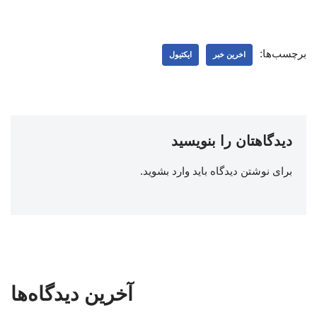
برچسب‌ها:
اخرین خبر
ایکتیول
دیدگاهتان را بنویسید
برای نوشتن دیدگاه باید
وارد بشوید
.
آخرین دیدگاه‌ها