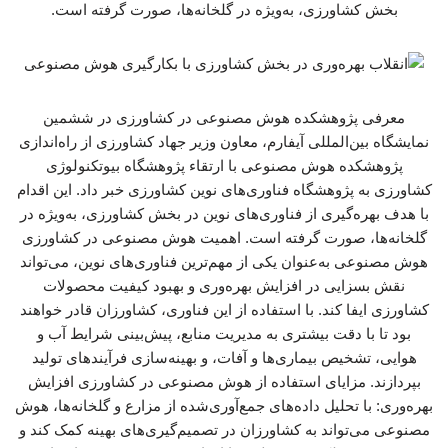
بخش کشاورزی، به‌ویژه در گلخانه‌ها، صورت گرفته است.
معرفی پژوهشکده هوش مصنوعی در کشاورزی در ششمین
نمایشگاه بین‌المللی آیفارم، معاون وزیر جهاد کشاورزی از راه‌اندازی
پژوهشکده هوش مصنوعی با ارتقاء پژوهشگاه بیوتکنولوژی
کشاورزی به پژوهشگاه فناوری‌های نوین کشاورزی خبر داد. این اقدام
با هدف بهره‌گیری از فناوری‌های نوین در بخش کشاورزی، به‌ویژه در
گلخانه‌ها، صورت گرفته است. اهمیت هوش مصنوعی در کشاورزی
هوش مصنوعی به‌عنوان یکی از مهم‌ترین فناوری‌های نوین، می‌تواند
نقش بسزایی در افزایش بهره‌وری و بهبود کیفیت محصولات
کشاورزی ایفا کند. با استفاده از این فناوری، کشاورزان قادر خواهند
بود تا با دقت بیشتری به مدیریت منابع، پیش‌بینی شرایط آب و
هوایی، تشخیص بیماری‌ها و آفات، و بهینه‌سازی فرآیندهای تولید
بپردازند. مزایای استفاده از هوش مصنوعی در کشاورزی افزایش
بهره‌وری: با تحلیل داده‌های جمع‌آوری‌شده از مزارع و گلخانه‌ها، هوش
مصنوعی می‌تواند به کشاورزان در تصمیم‌گیری‌های بهینه کمک کند و