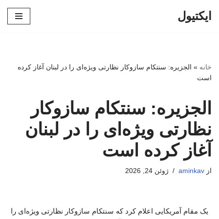
ایکتیول
پرش
به
محتوا
خانه
»
الجزیره: سنتکام سازوکار نظارتی ویژه‌ای را در لبنان آغاز کرده
است
الجزیره: سنتکام سازوکار
نظارتی ویژه‌ای را در لبنان
آغاز کرده است
از
aminkav
ژوئن 24, 2026
یک مقام آمریکایی اعلام کرد که سنتکام سازوکار نظارتی ویژه‌ای را