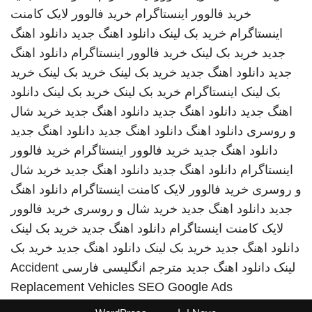
خرید فالوور اینستاگرام
خرید فالوور لایک کامنت
اینستاگرام
خرید بک لینک
دانلود اهنگ جدید
دانلود اهنگ
جدید
خرید بک لینک
خرید فالوور اینستاگرام
دانلود اهنگ
جدید
دانلود اهنگ جدید
خرید بک لینک
خرید بک لینک
خرید
بک لینک
اینستاگرام
خرید بک لینک
خرید بک لینک
دانلود
اهنگ جدید
دانلود اهنگ جدید
دانلود اهنگ جدید
خرید شال
و روسری
دانلود اهنگ
دانلود اهنگ جدید
دانلود اهنگ جدید
دانلود اهنگ جدید
خرید فالوور اینستاگرام
خرید فالوور
اینستاگرام
دانلود اهنگ جدید
دانلود اهنگ جدید
خرید شال
و روسری
خرید فالوور لایک کامنت اینستاگرام
دانلود اهنگ
جدید
دانلود اهنگ جدید
خرید شال و روسری
خرید فالوور
لایک کامنت اینستاگرام
دانلود اهنگ جدید
خرید بک لینک
دانلود اهنگ جدید
خرید بک لینک
دانلود اهنگ جدید
خرید بک
لینک
دانلود اهنگ جدید
مترجم انگلیسی فارسی
Accident
Replacement Vehicles
SEO Google Ads