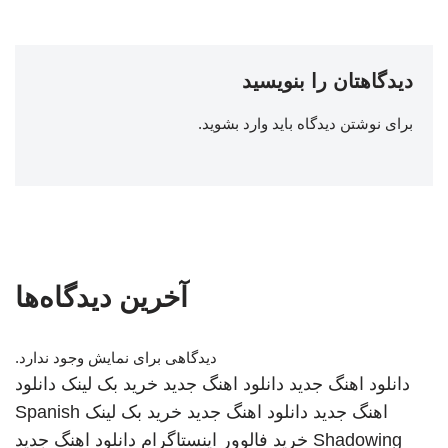
دیدگاهتان را بنویسید
برای نوشتن دیدگاه باید
وارد بشوید
.
آخرین دیدگاه‌ها
دیدگاهی برای نمایش وجود ندارد.
دانلود اهنگ جدید
دانلود اهنگ جدید
خرید بک لینک
دانلود
اهنگ جدید
دانلود اهنگ جدید
خرید بک لینک
Spanish
Shadowing
خرید فالوور اینستاگرام
دانلود اهنگ جدید