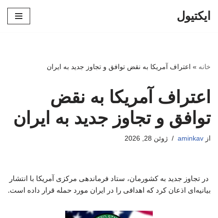
ایکتیول
پرش
به
محتوا
خانه
»
اعتراف آمریکا به نقض توافق و تجاوز جدید به ایران
اعتراف آمریکا به نقض
توافق و تجاوز جدید به ایران
از
aminkav
ژوئن 28, 2026
در تجاوز جدید به کشورمان، ستاد فرماندهی مرکزی آمریکا با انتشار
بیانیه‌ای اذعان کرد که اهدافی را در ایران مورد حمله قرار داده است.