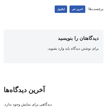
برچسب‌ها:
اخرین خبر
ایکتیول
دیدگاهتان را بنویسید
برای نوشتن دیدگاه باید
وارد بشوید
.
آخرین دیدگاه‌ها
دیدگاهی برای نمایش وجود ندارد.