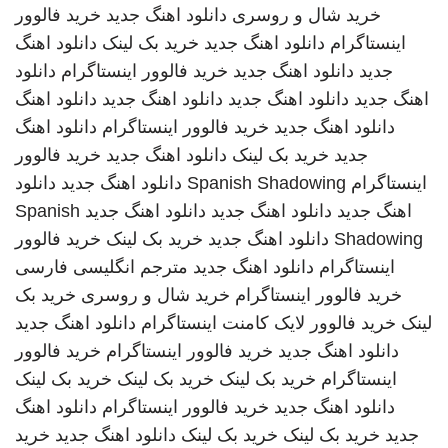
خرید شال و روسری
دانلود اهنگ جدید
خرید فالوور
اینستاگرام
دانلود اهنگ جدید
خرید بک لینک
دانلود اهنگ
جدید
دانلود اهنگ جدید
خرید فالوور اینستاگرام
دانلود
اهنگ جدید
دانلود اهنگ جدید
دانلود اهنگ جدید
دانلود اهنگ
دانلود اهنگ جدید
خرید فالوور اینستاگرام
دانلود اهنگ
جدید
خرید بک لینک
دانلود اهنگ جدید
خرید فالوور
اینستاگرام
Spanish Shadowing
دانلود اهنگ جدید
دانلود
اهنگ جدید
دانلود اهنگ جدید
دانلود اهنگ جدید
Spanish
Shadowing
دانلود اهنگ جدید
خرید بک لینک
خرید فالوور
اینستاگرام
دانلود اهنگ جدید
مترجم انگلیسی فارسی
خرید فالوور اینستاگرام
خرید شال و روسری
خرید بک
لینک
خرید فالوور لایک کامنت اینستاگرام
دانلود اهنگ جدید
دانلود اهنگ جدید
خرید فالوور اینستاگرام
خرید فالوور
اینستاگرام
خرید بک لینک
خرید بک لینک
خرید بک لینک
دانلود اهنگ جدید
خرید فالوور اینستاگرام
دانلود اهنگ
جدید
خرید بک لینک
خرید بک لینک
دانلود اهنگ جدید
خرید