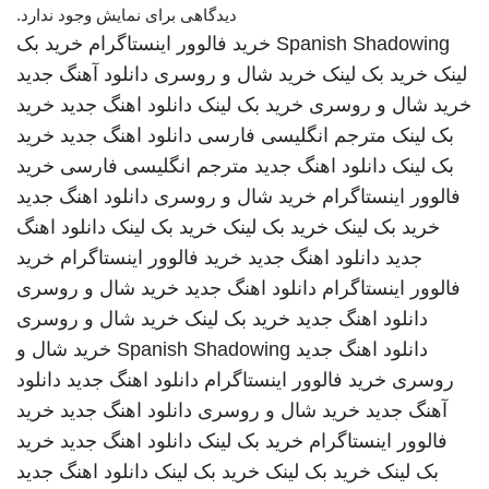
دیدگاهی برای نمایش وجود ندارد.
Spanish Shadowing
خرید فالوور اینستاگرام
خرید بک
لینک
خرید بک لینک
خرید شال و روسری
دانلود آهنگ جدید
خرید شال و روسری
خرید بک لینک
دانلود اهنگ جدید
خرید
بک لینک
مترجم انگلیسی فارسی
دانلود اهنگ جدید
خرید
بک لینک
دانلود اهنگ جدید
مترجم انگلیسی فارسی
خرید
فالوور اینستاگرام
خرید شال و روسری
دانلود اهنگ جدید
خرید بک لینک
خرید بک لینک
خرید بک لینک
دانلود اهنگ
جدید
دانلود اهنگ جدید
خرید فالوور اینستاگرام
خرید
فالوور اینستاگرام
دانلود اهنگ جدید
خرید شال و روسری
دانلود اهنگ جدید
خرید بک لینک
خرید شال و روسری
دانلود اهنگ جدید
Spanish Shadowing
خرید شال و
روسری
خرید فالوور اینستاگرام
دانلود اهنگ جدید
دانلود
آهنگ جدید
خرید شال و روسری
دانلود اهنگ جدید
خرید
فالوور اینستاگرام
خرید بک لینک
دانلود اهنگ جدید
خرید
بک لینک
خرید بک لینک
خرید بک لینک
دانلود اهنگ جدید