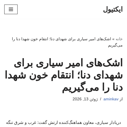
ایکتیول
پرش
به
محتوا
خانه
»
اشک‌های امیر سیاری برای شهدای دنا؛ انتقام خون شهدا دنا را
می‌گیریم
اشک‌های امیر سیاری برای
شهدای دنا؛ انتقام خون شهدا
دنا را می‌گیریم
از
aminkav
ژوئن 13, 2026
دریادار سیاری، معاون هماهنگ‌کننده ارتش گفت: غرب و شرق تنگه