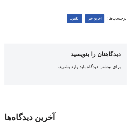
برچسب‌ها:
اخرین خبر
ایکتیول
دیدگاهتان را بنویسید
برای نوشتن دیدگاه باید
وارد بشوید
.
آخرین دیدگاه‌ها