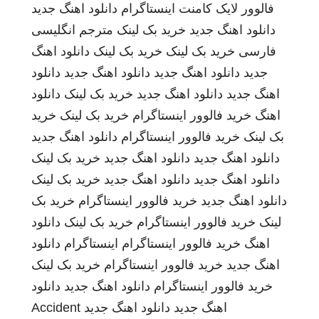
فالوور لایک کامنت اینستاگرام
دانلود اهنگ جدید
دانلود اهنگ جدید
خرید بک لینک
مترجم انگلیسی
فارسی
خرید بک لینک
خرید بک لینک
دانلود اهنگ
جدید
دانلود اهنگ جدید
دانلود اهنگ جدید
دانلود
اهنگ جدید
دانلود اهنگ جدید
خرید بک لینک
دانلود
اهنگ
خرید فالوور اینستاگرام
خرید بک لینک
خرید
بک لینک
خرید فالوور اینستاگرام
دانلود اهنگ جدید
دانلود اهنگ جدید
دانلود اهنگ جدید
خرید بک لینک
دانلود اهنگ جدید
دانلود اهنگ جدید
خرید بک لینک
دانلود اهنگ جدید
خرید فالوور اینستاگرام
خرید بک
لینک
خرید فالوور اینستاگرام
خرید بک لینک
دانلود
اهنگ
خرید فالوور اینستاگرام
اینستاگرام
دانلود
اهنگ جدید
خرید فالوور اینستاگرام
خرید بک لینک
خرید فالوور اینستاگرام
دانلود اهنگ جدید
دانلود
اهنگ جدید
دانلود اهنگ جدید
Accident