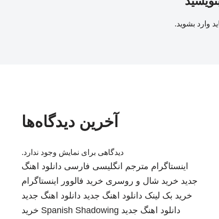
بنویسید
ید
وارد بشوید
.
آخرین دیدگاه‌ها
دیدگاهی برای نمایش وجود ندارد.
اینستاگرام
مترجم انگلیسی فارسی
دانلود اهنگ
جدید
خرید شال و روسری
خرید فالوور اینستاگرام
خرید بک لینک
دانلود اهنگ جدید
دانلود اهنگ جدید
دانلود اهنگ جدید
Spanish Shadowing
خرید