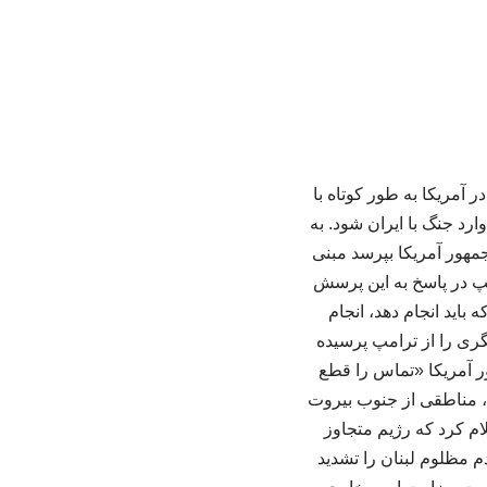
آمریکا به‌ طور کوتاه با
ارد جنگ با ایران شود. به
مهور آمریکا بپرسد مبنی
رامپ در پاسخ به این پرسش
باید انجام دهد، انجام
گری را از ترامپ پرسیده
ر آمریکا «تماس را قطع
 مناطقی از جنوب بیروت
لام کرد که رژیم متجاوز
 مظلوم لبنان را تشدید