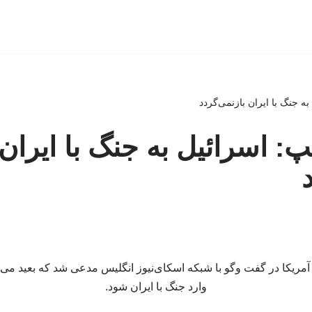
ه جنگ با ایران بازنمی‌گردد
پ: اسرائیل به جنگ با ایران
مریکا در گفت‌ وگو با شبکه اسکای‌نیوز انگلیس مدعی شد که بعید می‌دا
وارد جنگ با ایران شود.