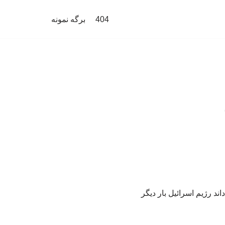
404
برگه نمونه
ند رژیم اسرائیل بار دیگر