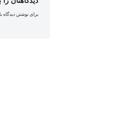
دیدگاهتان را 
برای نوشتن دیدگاه با